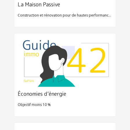
La Maison Passive 
Construction et rénovation pour de hautes performances énergétiques
Économies d’énergie
Objectif moins 10 %