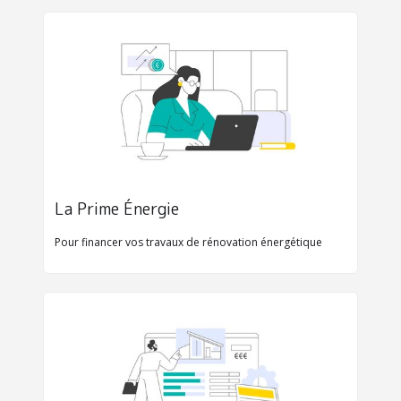
La Prime Énergie
Pour financer vos travaux de rénovation énergétique