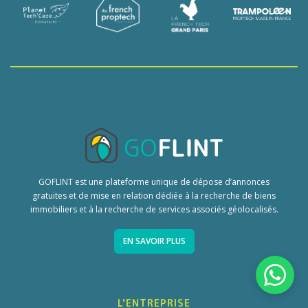
GOFLINT est une plateforme unique de dépose d’annonces
gratuites et de mise en relation dédiée à la recherche de biens
immobiliers et à la recherche de services associés géolocalisés.
EN SAVOIR PLUS
L'ENTREPRISE