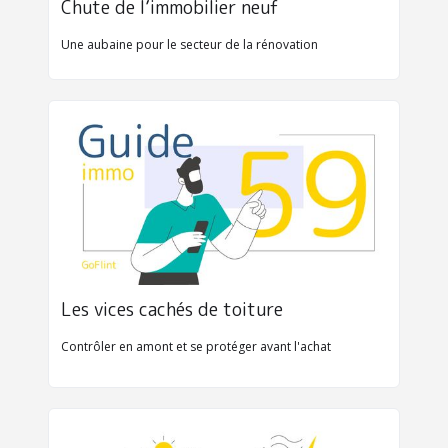
Chute de l’immobilier neuf
Une aubaine pour le secteur de la rénovation
Les vices cachés de toiture
Contrôler en amont et se protéger avant l'achat