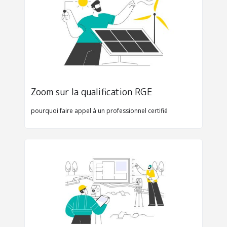
Zoom sur la qualification RGE
pourquoi faire appel à un professionnel certifié