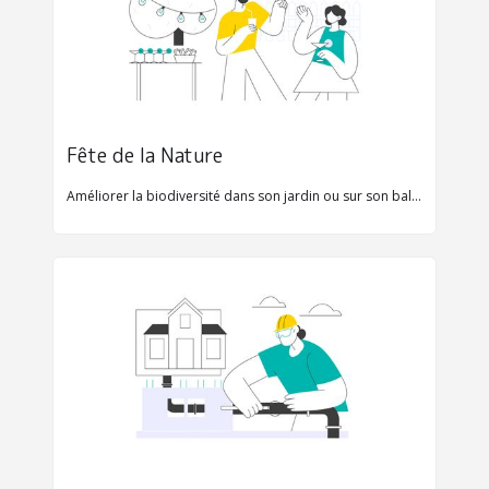
Fête de la Nature
Améliorer la biodiversité dans son jardin ou sur son balcon