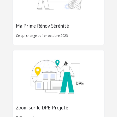
Ma Prime Rénov Sérénité
Ce qui change au 1er octobre 2023
Zoom sur le DPE Projeté