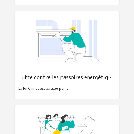
Lutte contre les passoires énergétiques
La loi Climat est passée par là