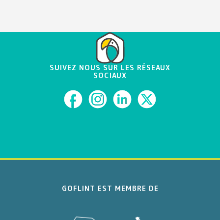
SUIVEZ NOUS SUR LES RÉSEAUX
SOCIAUX
GOFLINT EST MEMBRE DE