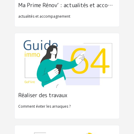
Ma Prime Rénov’ : actualités et accompagnement 
actualités et accompagnement
Réaliser des travaux
Comment éviter les arnaques ?