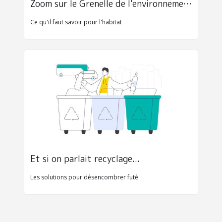
Zoom sur le Grenelle de l'environnement
Ce qu'il faut savoir pour l'habitat
Et si on parlait recyclage...
Les solutions pour désencombrer futé