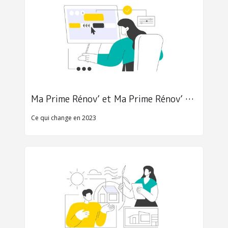
Ma Prime Rénov’ et Ma Prime Rénov’ Sérénité
Ce qui change en 2023