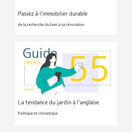
Passez à l’immobilier durable
de la recherche du bien à sa rénovation
La tendance du jardin à l’anglaise
Poétique et romantique