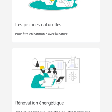
Les piscines naturelles
Pour être en harmonie avec la nature
Rénovation énergétique