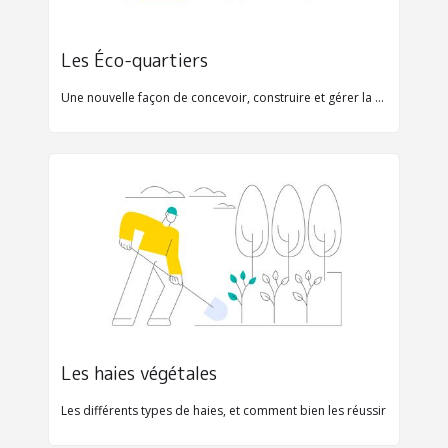
Les Éco-quartiers
Une nouvelle façon de concevoir, construire et gérer la ville durablement
Les haies végétales
Les différents types de haies, et comment bien les réussir