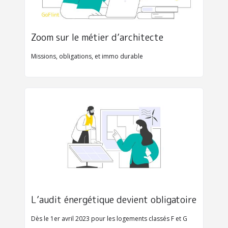
Zoom sur le métier d’architecte 
Missions, obligations, et immo durable
L’audit énergétique devient obligatoire
Dès le 1er avril 2023 pour les logements classés F et G