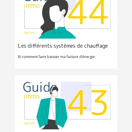
Les différents systèmes de chauffage 
Et comment faire baisser ma facture d’énergie