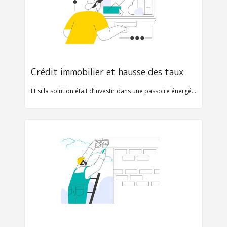
Crédit immobilier et hausse des taux
Et si la solution était d’investir dans une passoire énergétique ?