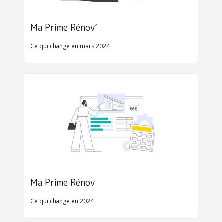
Ma Prime Rénov’
Ce qui change en mars 2024
Ma Prime Rénov
Ce qui change en 2024