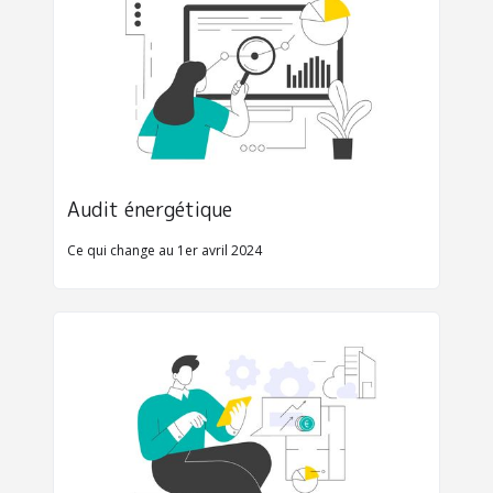
Audit énergétique
Ce qui change au 1er avril 2024