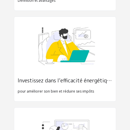
Définition et avantages
Investissez dans l’efficacité énergétique 
pour améliorer son bien et réduire ses impôts