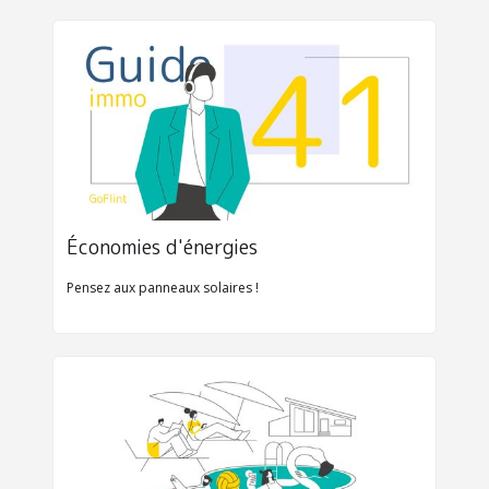
Économies d'énergies
Pensez aux panneaux solaires !