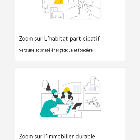
Zoom sur L’habitat participatif
Vers une sobriété énergétique et foncière !
Zoom sur l’immobilier durable 