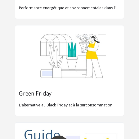
Performance énergétique et environnementales dans l'immo
Green Friday
L'alternative au Black Friday et à la surconsommation