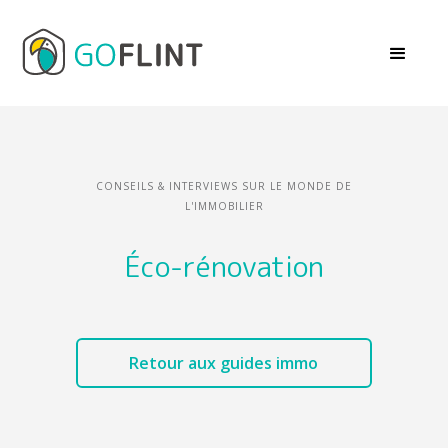
CONSEILS & INTERVIEWS SUR LE MONDE DE
L'IMMOBILIER
Éco-rénovation
Retour aux guides immo