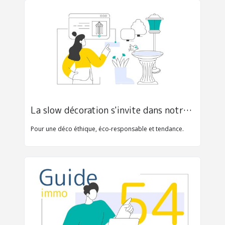
La slow décoration s'invite dans notre intérieur
Pour une déco éthique, éco-responsable et tendance.