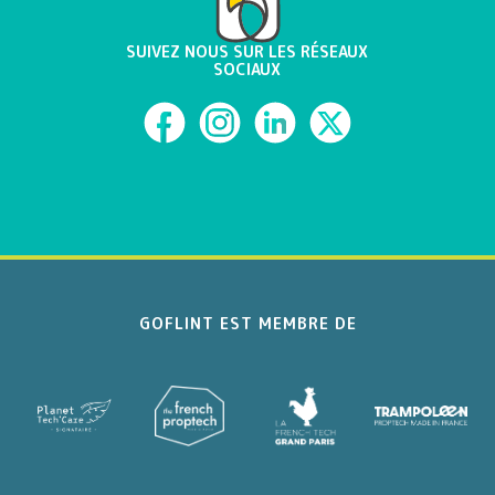
SUIVEZ NOUS SUR LES RÉSEAUX
SOCIAUX
GOFLINT EST MEMBRE DE