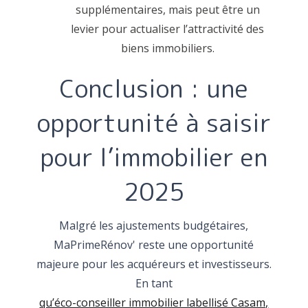
supplémentaires, mais peut être un
levier pour actualiser l’attractivité des
biens immobiliers.
Conclusion : une
opportunité à saisir
pour l’immobilier en
2025
Malgré les ajustements budgétaires,
MaPrimeRénov' reste une opportunité
majeure pour les acquéreurs et investisseurs.
En tant
qu’éco-conseiller immobilier labellisé Casam,