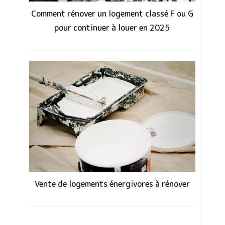
Comment rénover un logement classé F ou G
pour continuer à louer en 2025
Vente de logements énergivores à rénover