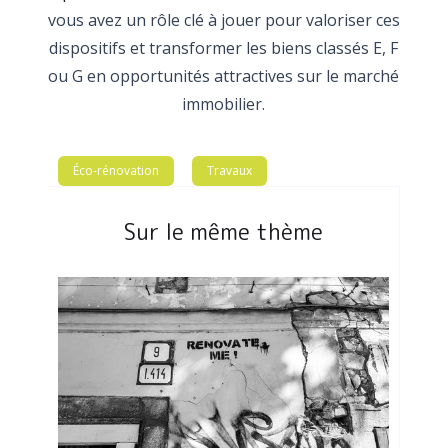
vous avez un rôle clé à jouer pour valoriser ces
dispositifs et transformer les biens classés E, F
ou G en opportunités attractives sur le marché
immobilier.
Éco-rénovation
Travaux
Sur le même thème