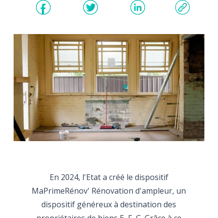
En 2024, l'Etat a créé le dispositif
MaPrimeRénov' Rénovation d'ampleur, un
dispositif généreux à destination des