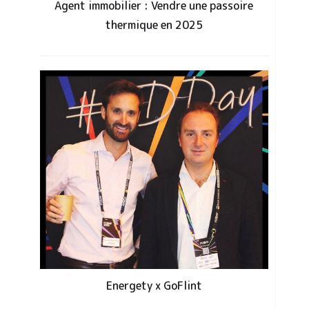
Agent immobilier : Vendre une passoire
thermique en 2025
Energety x GoFlint