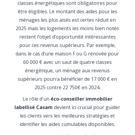
classes énergétiques sont obligatoires pour
être éligibles. Le montant des aides pour les
ménages les plus aisés est certes réduit en
2025 mais les logements les moins bien notés
restent l’objet d’opportunité intéressantes
pour ces revenus supérieurs. Par exemple,
dans le cas d’une maison F ou G rénovée pour
60 000 € avec un saut de quatre classes
énergétique, un ménage aux revenus
supérieurs pourra bénéficier de 17 000 € en
2025 contre 22 750€ en 2024.
Le rôle d'un
éco-conseiller immobilier
labellisé Casam
devient ici crucial pour guider
les clients vers les meilleures stratégies et
identifier les aides cumulables disponibles.