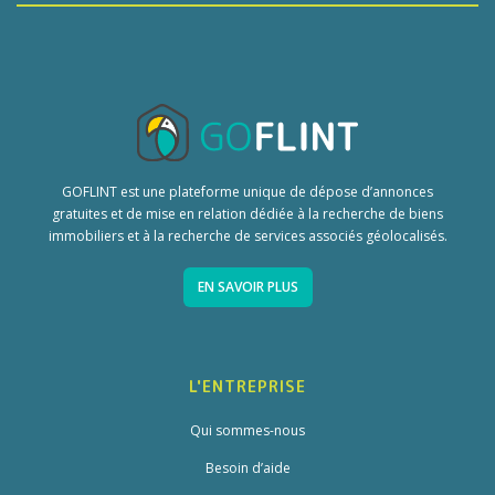
GOFLINT est une plateforme unique de dépose d’annonces
gratuites et de mise en relation dédiée à la recherche de biens
immobiliers et à la recherche de services associés géolocalisés.
EN SAVOIR PLUS
L'ENTREPRISE
Qui sommes-nous
Besoin d’aide