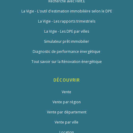
Recherche avec Flint.E
La Vigie - L'outil d'estimation immobilière selon le DPE
La Vigie - Les rapports trimestriels
La Vigie - Les DPE par villes
Simulateur prêt immobilier
Diagnostic de performance énergétique
Tout savoir sur la Rénovation énergétique
DÉCOUVRIR
Vente
Vente par région
Vente par département
Vente par ville
Location