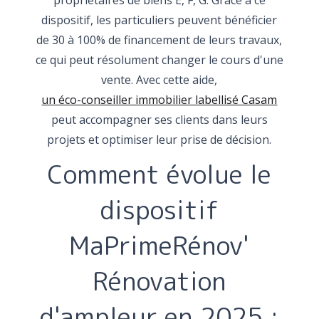
propriétaires de biens E, F, G. Grâce à ce
dispositif, les particuliers peuvent bénéficier
de 30 à 100% de financement de leurs travaux,
ce qui peut résolument changer le cours d'une
vente. Avec cette aide,
un éco-conseiller immobilier labellisé Casam
peut accompagner ses clients dans leurs
projets et optimiser leur prise de décision.
Comment évolue le
dispositif
MaPrimeRénov'
Rénovation
d'ampleur en 2025 :