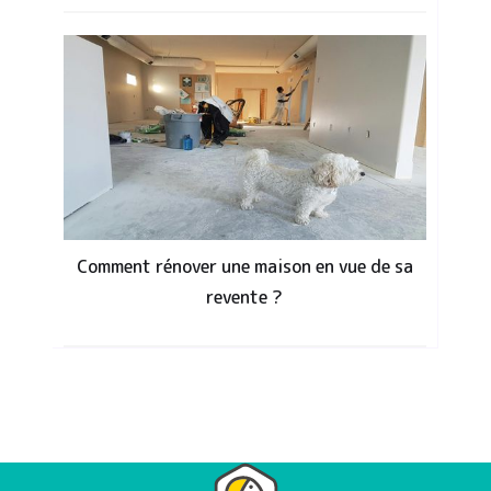
Comment rénover une maison en vue de sa
revente ?