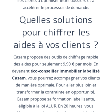
ses clients à optimiser leurs dossiers et à
accélérer le processus de demande.
Quelles solutions
pour chiffrer les
aides à vos clients ?
Casam propose des outils de chiffrage rapide
des aides pour seulement 9,90 € par mois. En
devenant
éco-conseiller immobilier labellisé
Casam
, vous pourrez accompagner vos clients
de manière optimale. Pour aller plus loin et
transformer la contrainte en opportunité,
Casam propose sa formation labellisante,
éligible à la loi ALUR. En 20 heures, vous