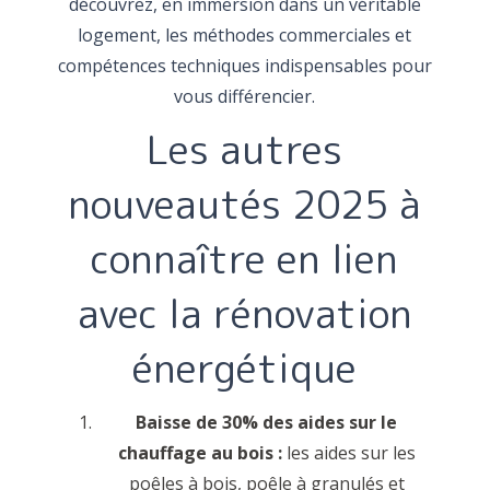
découvrez, en immersion dans un véritable
logement, les méthodes commerciales et
compétences techniques indispensables pour
vous différencier.
Les autres
nouveautés 2025 à
connaître en lien
avec la rénovation
énergétique
Baisse de 30% des aides sur le
chauffage au bois :
les aides sur les
poêles à bois, poêle à granulés et