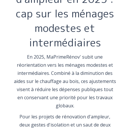
cap sur les ménages
modestes et
intermédiaires
En 2025, MaPrimeRénov' subit une
réorientation vers les ménages modestes et
intermédiaires. Combiné à la diminution des
aides sur le chauffage au bois, ces ajustements
visent à réduire les dépenses publiques tout
en conservant une priorité pour les travaux
globaux.
Pour les projets de rénovation d'ampleur,
deux gestes d'isolation et un saut de deux