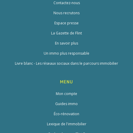
Contactez-nous
Nous recrutons
Espace presse
La Gazette de Flint
En savoir plus
Un immo plus responsable
Livre blanc - Les réseaux sociaux dans le parcours immobilier
MENU
Mon compte
Guides immo
Éco-rénovation
Lexique de l'immobilier