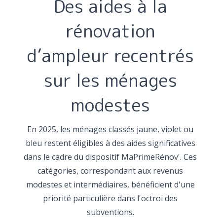
Des aides à la
rénovation
d’ampleur recentrés
sur les ménages
modestes
En 2025, les ménages classés jaune, violet ou
bleu restent éligibles à des aides significatives
dans le cadre du dispositif MaPrimeRénov'. Ces
catégories, correspondant aux revenus
modestes et intermédiaires, bénéficient d'une
priorité particulière dans l'octroi des
subventions.