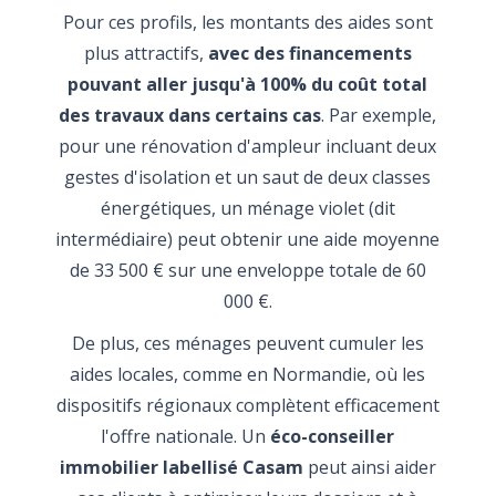
Pour ces profils, les montants des aides sont
plus attractifs,
avec des financements
pouvant aller jusqu'à 100% du coût total
des travaux dans certains cas
. Par exemple,
pour une rénovation d'ampleur incluant deux
gestes d'isolation et un saut de deux classes
énergétiques, un ménage violet (dit
intermédiaire) peut obtenir une aide moyenne
de 33 500 € sur une enveloppe totale de 60
000 €.
De plus, ces ménages peuvent cumuler les
aides locales, comme en Normandie, où les
dispositifs régionaux complètent efficacement
l'offre nationale. Un
éco-conseiller
immobilier labellisé Casam
peut ainsi aider