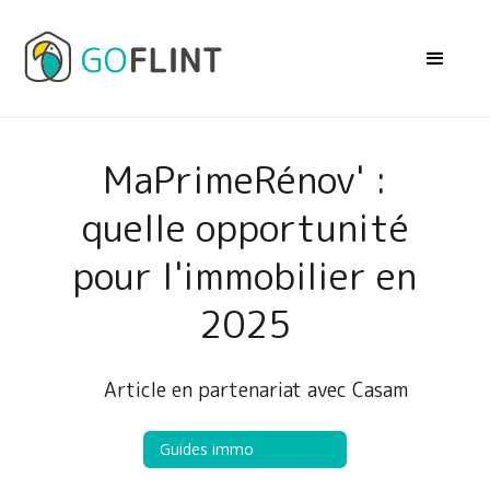
MaPrimeRénov' :
quelle opportunité
pour l'immobilier en
2025
Article en partenariat avec Casam
Guides immo