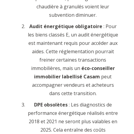
chaudière à granulés voient leur
subvention diminuer.
Audit énergétique obligatoire
: Pour
les biens classés E, un audit énergétique
est maintenant requis pour accéder aux
aides. Cette réglementation pourrait
freiner certaines transactions
immobilières, mais un
éco-conseiller
immobilier labellisé Casam
peut
accompagner vendeurs et acheteurs
dans cette transition.
DPE obsolètes
: Les diagnostics de
performance énergétique réalisés entre
2018 et 2021 ne seront plus valables en
2025. Cela entraîne des coûts