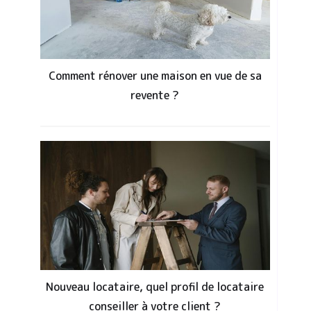
Comment rénover une maison en vue de sa
revente ?
Nouveau locataire, quel profil de locataire
conseiller à votre client ?