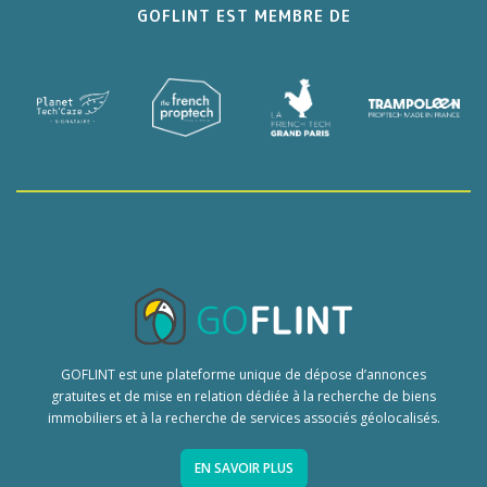
GOFLINT EST MEMBRE DE
GOFLINT est une plateforme unique de dépose d’annonces
gratuites et de mise en relation dédiée à la recherche de biens
immobiliers et à la recherche de services associés géolocalisés.
EN SAVOIR PLUS