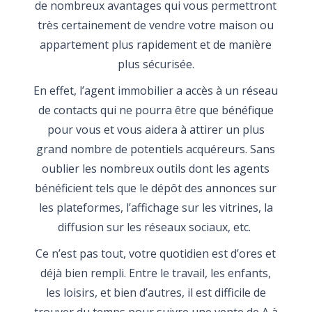
de nombreux avantages qui vous permettront
très certainement de vendre votre maison ou
appartement plus rapidement et de manière
plus sécurisée.
En effet, l’agent immobilier a accès à un réseau
de contacts qui ne pourra être que bénéfique
pour vous et vous aidera à attirer un plus
grand nombre de potentiels acquéreurs. Sans
oublier les nombreux outils dont les agents
bénéficient tels que le dépôt des annonces sur
les plateformes, l’affichage sur les vitrines, la
diffusion sur les réseaux sociaux, etc.
Ce n’est pas tout, votre quotidien est d’ores et
déjà bien rempli. Entre le travail, les enfants,
les loisirs, et bien d’autres, il est difficile de