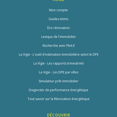
Mon compte
Guides immo
Éco-rénovation
Lexique de l'immobilier
Recherche avec Flint.E
La Vigie - L'outil d'estimation immobilière selon le DPE
La Vigie - Les rapports trimestriels
La Vigie - Les DPE par villes
Simulateur prêt immobilier
Diagnostic de performance énergétique
Tout savoir sur la Rénovation énergétique
DÉCOUVRIR