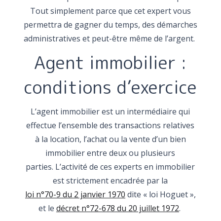
Tout simplement parce que cet expert vous
permettra de gagner du temps, des démarches
administratives et peut-être même de l’argent.
Agent immobilier :
conditions d’exercice
L’agent immobilier est un intermédiaire qui
effectue l’ensemble des transactions relatives
à la location, l’achat ou la vente d’un bien
immobilier entre deux ou plusieurs
parties. L’activité de ces experts en immobilier
est strictement encadrée par la
loi n°70-9 du 2 janvier 1970
dite « loi Hoguet »,
et le
décret n°72-678 du 20 juillet 1972
.