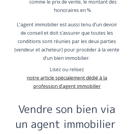
comme le prix de vente, le montant des
honoraires en %
L’agent immobilier est aussi tenu d’un devoir
de conseil et doit s’assurer que toutes les
conditions sont réunies par les deux parties
(vendeur et acheteur) pour procéder à la vente
d’un bien immobilier.
Lisez ou relisez
notre article spécialement dédié à la
profession d’agent immobilier
Vendre son bien via
un agent immobilier