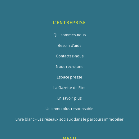
L'ENTREPRISE
Qui sommes-nous
Besoin d’aide
Contactez-nous
Nous recrutons
Espace presse
La Gazette de Flint
En savoir plus
Un immo plus responsable
Livre blanc - Les réseaux sociaux dans le parcours immobilier
MENU