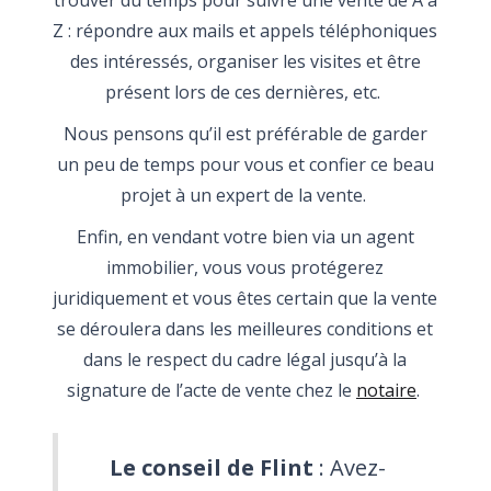
trouver du temps pour suivre une vente de A à
Z : répondre aux mails et appels téléphoniques
des intéressés, organiser les visites et être
présent lors de ces dernières, etc.
Nous pensons qu’il est préférable de garder
un peu de temps pour vous et confier ce beau
projet à un expert de la vente.
Enfin, en vendant votre bien via un agent
immobilier, vous vous protégerez
juridiquement et vous êtes certain que la vente
se déroulera dans les meilleures conditions et
dans le respect du cadre légal jusqu’à la
signature de l’acte de vente chez le
notaire
.
Le conseil de Flint
: Avez-