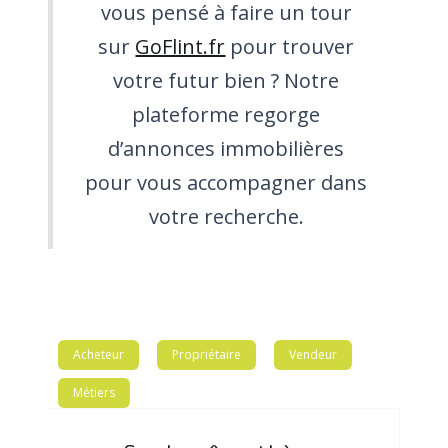
vous pensé à faire un tour
sur
GoFlint.fr
pour trouver
votre futur bien ? Notre
plateforme regorge
d’annonces immobilières
pour vous accompagner dans
votre recherche.
Acheteur
Propriétaire
Vendeur
Métiers