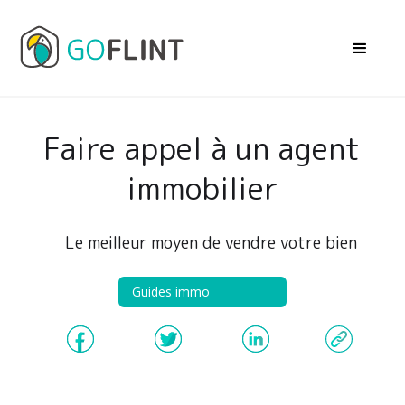
Faire appel à un agent
immobilier
Le meilleur moyen de vendre votre bien
Guides immo