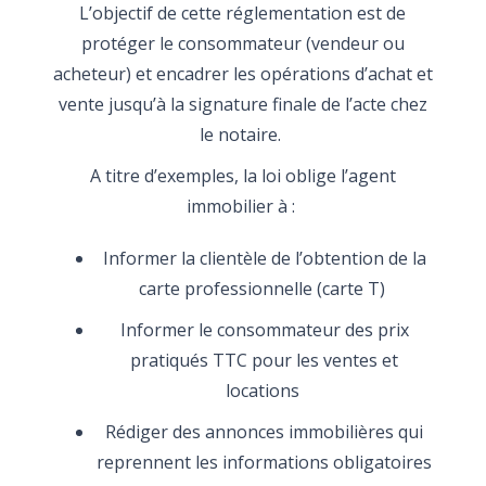
L’objectif de cette réglementation est de
protéger le consommateur (vendeur ou
acheteur) et encadrer les opérations d’achat et
vente jusqu’à la signature finale de l’acte chez
le notaire.
A titre d’exemples, la loi oblige l’agent
immobilier à :
Informer la clientèle de l’obtention de la
carte professionnelle (carte T)
Informer le consommateur des prix
pratiqués TTC pour les ventes et
locations
Rédiger des annonces immobilières qui
reprennent les informations obligatoires