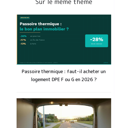
Sur le même thème
Passoire thermique : faut-il acheter un
logement DPE F ou G en 2026 ?