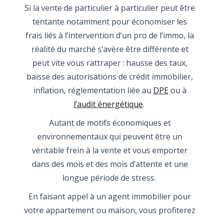
Si la vente de particulier à particulier peut être
tentante notamment pour économiser les
frais liés à l’intervention d’un pro de l’immo, la
réalité du marché s’avère être différente et
peut vite vous rattraper : hausse des taux,
baisse des autorisations de crédit immobilier,
inflation, réglementation liée au
DPE
ou à
l’audit énergétique
.
Autant de motifs économiques et
environnementaux qui peuvent être un
véritable frein à la vente et vous emporter
dans des mois et des mois d’attente et une
longue période de stress.
En faisant appel à un agent immobilier pour
votre appartement ou maison, vous profiterez