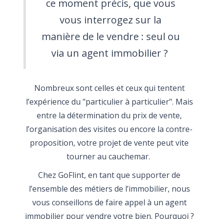
ce moment précis, que vous
vous interrogez sur la
manière de le vendre : seul ou
via un agent immobilier ?
Nombreux sont celles et ceux qui tentent
l’expérience du "particulier à particulier". Mais
entre la détermination du prix de vente,
l’organisation des visites ou encore la contre-
proposition, votre projet de vente peut vite
tourner au cauchemar.
Chez GoFlint, en tant que supporter de
l’ensemble des métiers de l’immobilier, nous
vous conseillons de faire appel à un agent
immobilier pour vendre votre bien. Pourquoi ?