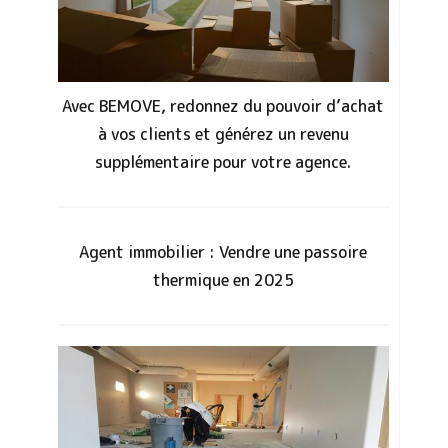
Avec BEMOVE, redonnez du pouvoir d’achat
à vos clients et générez un revenu
supplémentaire pour votre agence.
Agent immobilier : Vendre une passoire
thermique en 2025