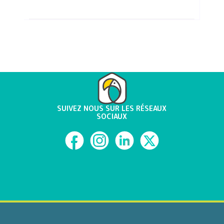
SUIVEZ NOUS SUR LES RÉSEAUX
SOCIAUX