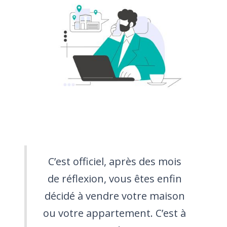
C’est officiel, après des mois
de réflexion, vous êtes enfin
décidé à vendre votre maison
ou votre appartement. C’est à