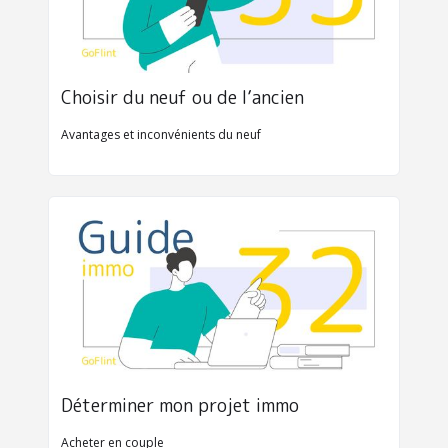
Choisir du neuf ou de l’ancien
Avantages et inconvénients du neuf
Déterminer mon projet immo
Acheter en couple