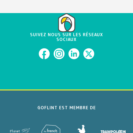
SUIVEZ NOUS SUR LES RÉSEAUX
SOCIAUX
GOFLINT EST MEMBRE DE