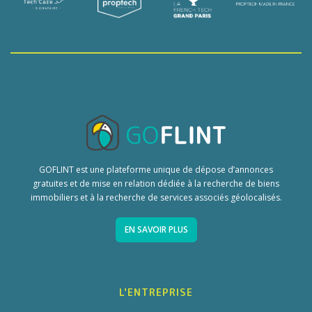
GOFLINT est une plateforme unique de dépose d’annonces
gratuites et de mise en relation dédiée à la recherche de biens
immobiliers et à la recherche de services associés géolocalisés.
EN SAVOIR PLUS
L'ENTREPRISE