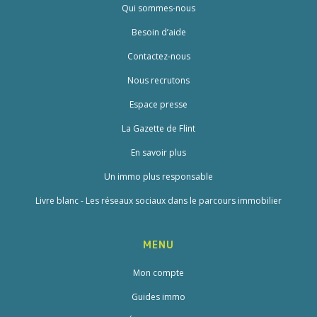
Qui sommes-nous
Besoin d’aide
Contactez-nous
Nous recrutons
Espace presse
La Gazette de Flint
En savoir plus
Un immo plus responsable
Livre blanc - Les réseaux sociaux dans le parcours immobilier
MENU
Mon compte
Guides immo