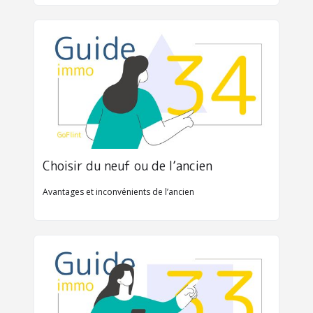
Choisir du neuf ou de l’ancien
Avantages et inconvénients de l’ancien