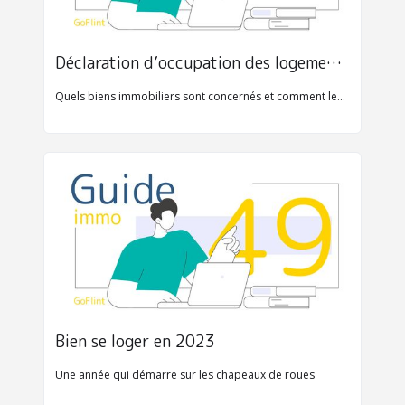
Déclaration d’occupation des logements 2023
Quels biens immobiliers sont concernés et comment les déclarer ?
Bien se loger en 2023
Une année qui démarre sur les chapeaux de roues