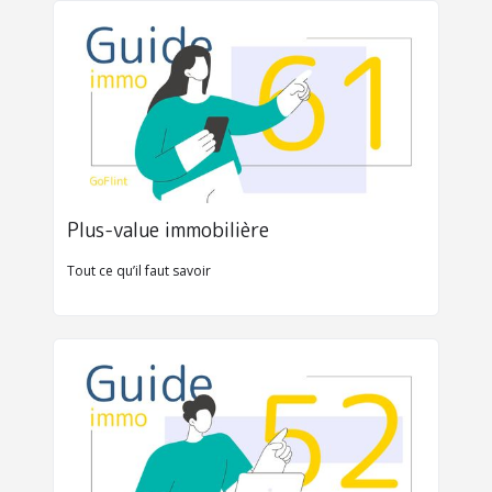
Plus-value immobilière
Tout ce qu’il faut savoir