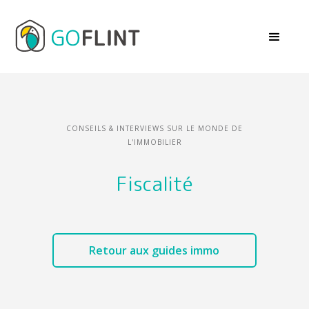
CONSEILS & INTERVIEWS SUR LE MONDE DE
L'IMMOBILIER
Fiscalité
Retour aux guides immo