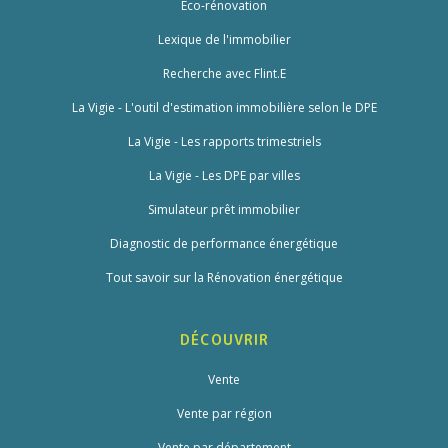
Éco-rénovation
Lexique de l'immobilier
Recherche avec Flint.E
La Vigie - L'outil d'estimation immobilière selon le DPE
La Vigie - Les rapports trimestriels
La Vigie - Les DPE par villes
Simulateur prêt immobilier
Diagnostic de performance énergétique
Tout savoir sur la Rénovation énergétique
DÉCOUVRIR
Vente
Vente par région
Vente par département