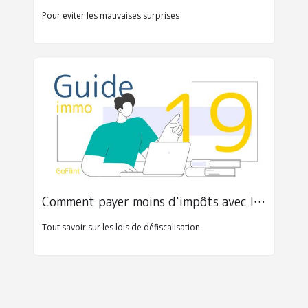
Pour éviter les mauvaises surprises
Comment payer moins d'impôts avec l'immobilier
Tout savoir sur les lois de défiscalisation