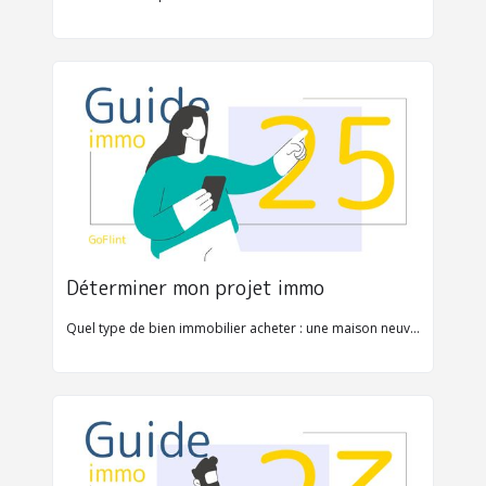
Déterminer mon projet immo
Quel type de bien immobilier acheter : une maison neuve ?