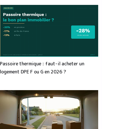
Passoire thermique : faut-il acheter un
logement DPE F ou G en 2026 ?