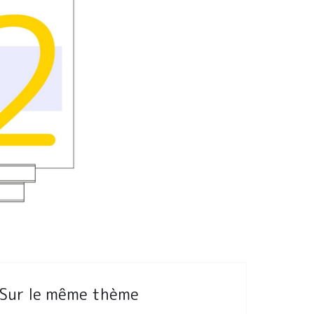
Sur le même thème