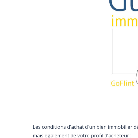
Les conditions d'achat d'un bien immobilier d
mais également de votre profil d'acheteur :