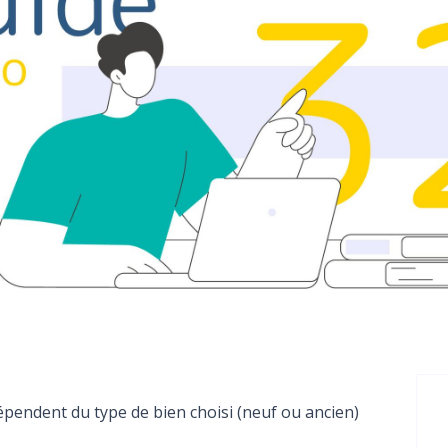
épendent du type de bien choisi (neuf ou ancien)