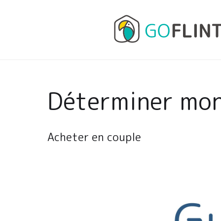
Déterminer mon
Acheter en couple