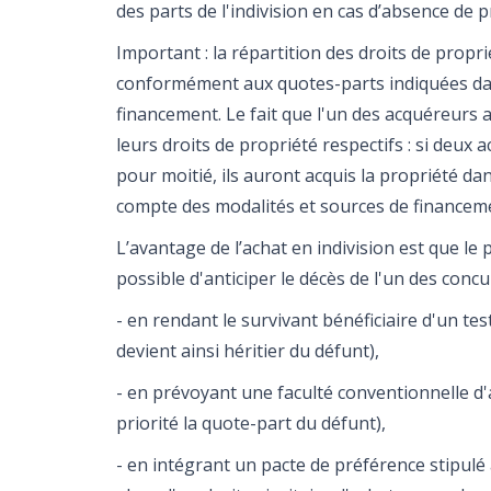
des parts de l'indivision en cas d’absence de p
Important : la répartition des droits de propri
conformément aux quotes-parts indiquées dans
financement. Le fait que l'un des acquéreurs a
leurs droits de propriété respectifs : si deux
pour moitié, ils auront acquis la propriété da
compte des modalités et sources de financeme
L’avantage de l’achat en indivision est que le 
possible d'anticiper le décès de l'un des conc
- en rendant le survivant bénéficiaire d'un te
devient ainsi héritier du défunt),
- en prévoyant une faculté conventionnelle d'
priorité la quote-part du défunt),
- en intégrant un pacte de préférence stipulé a