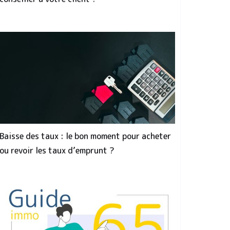
Baisse des taux : le bon moment pour acheter
ou revoir les taux d’emprunt ?