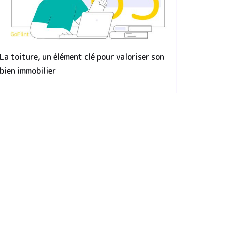
La toiture, un élément clé pour valoriser son
bien immobilier