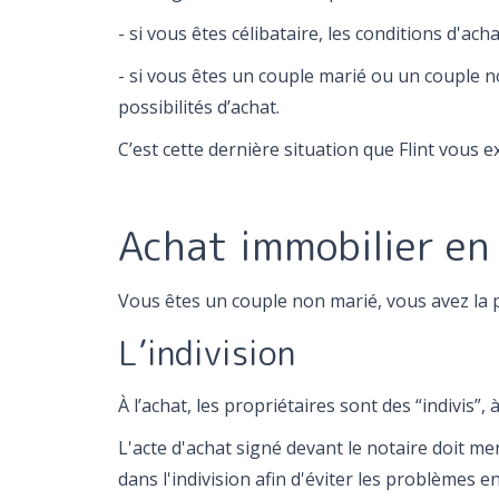
- si vous êtes célibataire, les conditions d'ach
- si vous êtes un couple marié ou un couple n
possibilités d’achat.
C’est cette dernière situation que Flint vous ex
Achat immobilier en
Vous êtes un couple non marié, vous avez la po
L’indivision
À l’achat, les propriétaires sont des “indivis”,
L'acte d'achat signé devant le notaire doit m
dans l'indivision afin d'éviter les problèmes 