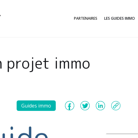
PARTENAIRES
LES GUIDES IMMO
 projet immo
Guides immo