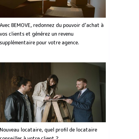
Avec BEMOVE, redonnez du pouvoir d’achat à
vos clients et générez un revenu
supplémentaire pour votre agence.
Nouveau locataire, quel profil de locataire
conseiller à votre client ?