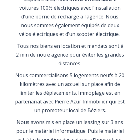
voitures 100% électriques avec l’installation
d’une borne de recharge à l’agence. Nous
nous sommes également équipés de deux
vélos électriques et d’un scooter électrique.
Tous nos biens en location et mandats sont à
2 min de notre agence pour éviter les grandes
distances.
Nous commercialisons 5 logements neufs à 20
kilomètres avec un accueil sur place afin de
limiter les déplacements. Immoplage est en
partenariat avec Pierre Azur Immobilier qui est
un promoteur local de Béziers.
Nous avons mis en place un leasing sur 3 ans
pour le matériel informatique. Puis le matériel
est à la disposition des salariés d’Immoplage.