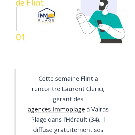
Cette semaine Flint a
rencontré Laurent Clerici,
gérant des
agences Immoplage
à Valras
Plage dans l’Hérault (34). Il
diffuse gratuitement ses