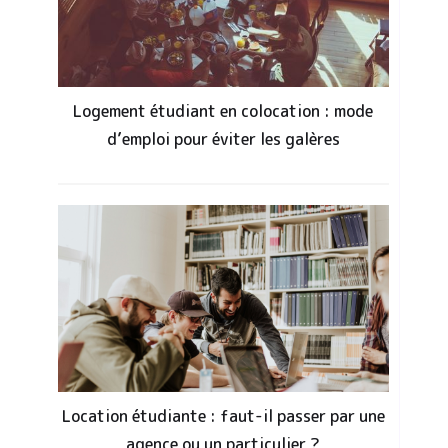
Logement étudiant en colocation : mode
d’emploi pour éviter les galères
Location étudiante : faut-il passer par une
agence ou un particulier ?