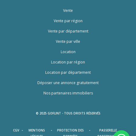
Vente
Vente par région
Vente par département
Vente par ville
Location
Location par région
Location par département
Déposer une annonce gratuitement
Nos partenaires immobiliers
© 2025 GOFLINT - TOUS DROITS RÉSERVÉS
-
-
-
CGV
MENTIONS
PROTECTION DES
PASSERELLE