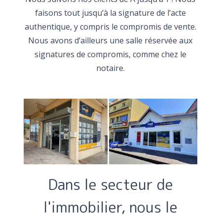
faisons tout jusqu’à la signature de l’acte
authentique, y compris le compromis de vente.
Nous avons d’ailleurs une salle réservée aux
signatures de compromis, comme chez le
notaire.
Dans le secteur de
l'immobilier, nous le