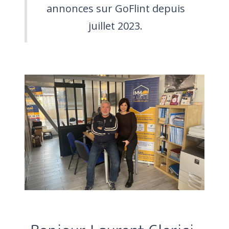
annonces sur GoFlint depuis
juillet 2023.