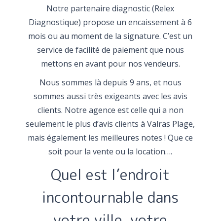
Notre partenaire diagnostic (Relex
Diagnostique) propose un encaissement à 6
mois ou au moment de la signature. C’est un
service de facilité de paiement que nous
mettons en avant pour nos vendeurs.
Nous sommes là depuis 9 ans, et nous
sommes aussi très exigeants avec les avis
clients. Notre agence est celle qui a non
seulement le plus d’avis clients à Valras Plage,
mais également les meilleures notes ! Que ce
soit pour la vente ou la location….
Quel est l’endroit
incontournable dans
votre ville, votre