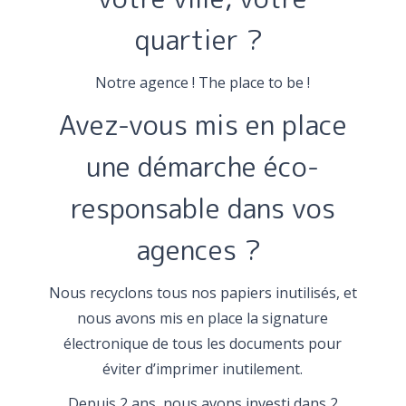
quartier ?
Notre agence ! The place to be !
Avez-vous mis en place
une démarche éco-
responsable dans vos
agences ?
Nous recyclons tous nos papiers inutilisés, et
nous avons mis en place la signature
électronique de tous les documents pour
éviter d’imprimer inutilement.
Depuis 2 ans, nous avons investi dans 2