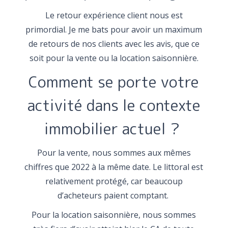
Le retour expérience client nous est
primordial. Je me bats pour avoir un maximum
de retours de nos clients avec les avis, que ce
soit pour la vente ou la location saisonnière.
Comment se porte votre
activité dans le contexte
immobilier actuel ?
Pour la vente, nous sommes aux mêmes
chiffres que 2022 à la même date. Le littoral est
relativement protégé, car beaucoup
d’acheteurs paient comptant.
Pour la location saisonnière, nous sommes