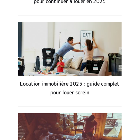
pour continuer à louer en 2025
Location immobilière 2025 : guide complet
pour louer serein