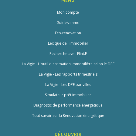
MENU
Mon compte
Guides immo
Éco-rénovation
Lexique de l'immobilier
Recherche avec Flint.E
La Vigie - L'outil d'estimation immobilière selon le DPE
La Vigie - Les rapports trimestriels
La Vigie - Les DPE par villes
Simulateur prêt immobilier
Diagnostic de performance énergétique
Tout savoir sur la Rénovation énergétique
DÉCOUVRIR