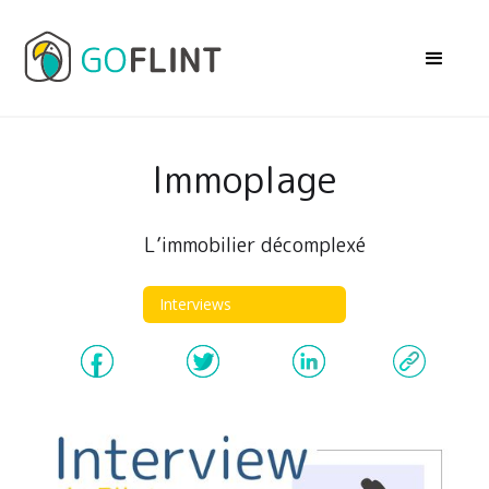
Immoplage
L’immobilier décomplexé
Interviews