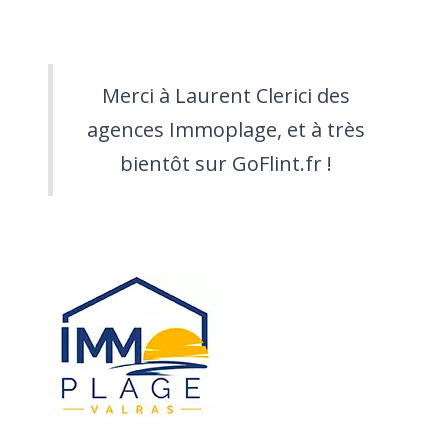
Merci à Laurent Clerici des
agences Immoplage, et à très
bientôt sur GoFlint.fr !