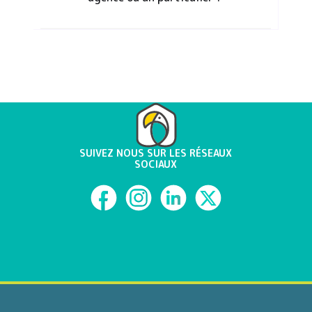
SUIVEZ NOUS SUR LES RÉSEAUX
SOCIAUX