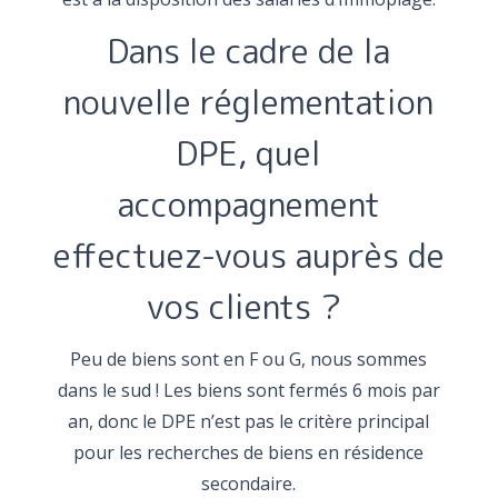
Dans le cadre de la
nouvelle réglementation
DPE, quel
accompagnement
effectuez-vous auprès de
vos clients ?
Peu de biens sont en F ou G, nous sommes
dans le sud ! Les biens sont fermés 6 mois par
an, donc le DPE n’est pas le critère principal
pour les recherches de biens en résidence
secondaire.