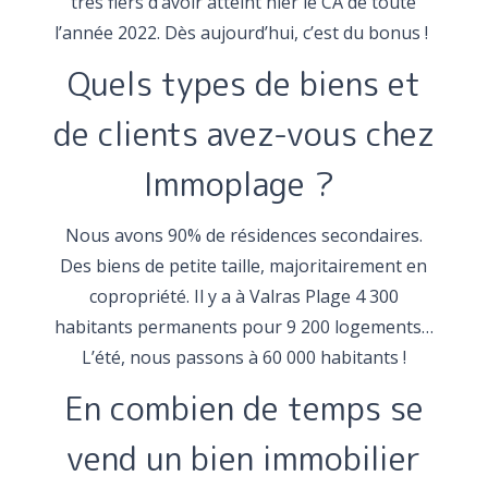
très fiers d’avoir atteint hier le CA de toute
l’année 2022. Dès aujourd’hui, c’est du bonus !
Quels types de biens et
de clients avez-vous chez
Immoplage ?
Nous avons 90% de résidences secondaires.
Des biens de petite taille, majoritairement en
copropriété. Il y a à Valras Plage 4 300
habitants permanents pour 9 200 logements…
L’été, nous passons à 60 000 habitants !
En combien de temps se
vend un bien immobilier