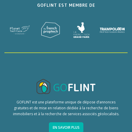
GOFLINT EST MEMBRE DE
GOFLINT est une plateforme unique de dépose d’annonces
gratuites et de mise en relation dédiée à la recherche de biens
immobiliers et à la recherche de services associés géolocalisés.
EN SAVOIR PLUS