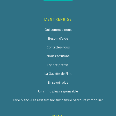
L'ENTREPRISE
Qui sommes-nous
Besoin d’aide
Contactez-nous
Nous recrutons
Espace presse
La Gazette de Flint
En savoir plus
Un immo plus responsable
Livre blanc - Les réseaux sociaux dans le parcours immobilier