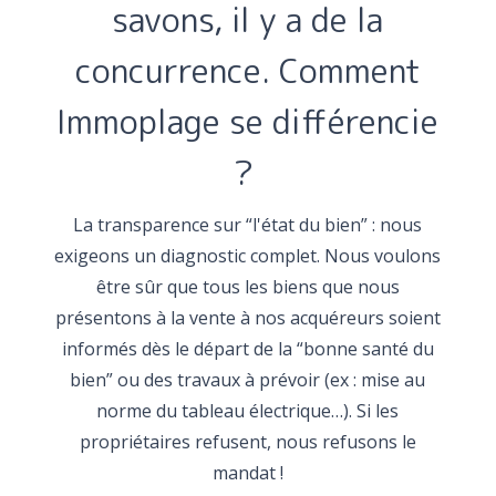
savons, il y a de la
concurrence. Comment
Immoplage se différencie
?
La transparence sur “l'état du bien” : nous
exigeons un diagnostic complet. Nous voulons
être sûr que tous les biens que nous
présentons à la vente à nos acquéreurs soient
informés dès le départ de la “bonne santé du
bien” ou des travaux à prévoir (ex : mise au
norme du tableau électrique…). Si les
propriétaires refusent, nous refusons le
mandat !