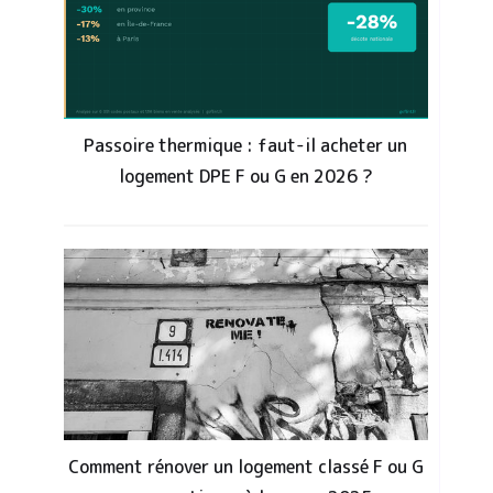
Passoire thermique : faut-il acheter un
logement DPE F ou G en 2026 ?
Comment rénover un logement classé F ou G