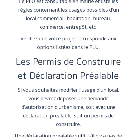
Le PLU est consultable en mairie et liste les
règles concernant les usages possibles d’un
local commercial : habitation, bureau,
commerce, entrepôt, etc.
Vérifiez que votre projet corresponde aux
options listées dans le PLU.
Les Permis de Construire
et Déclaration Préalable
Si vous souhaitez modifier l’usage d’un local,
vous devrez déposer une demande
d’autorisation d’urbanisme, soit avec une
déclaration préalable, soit un permis de
construire.
Une déclaration préalable suffit s’il n’y a pas de