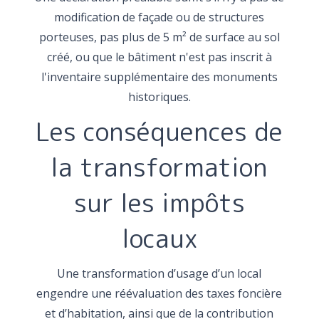
modification de façade ou de structures
porteuses, pas plus de 5 m² de surface au sol
créé, ou que le bâtiment n'est pas inscrit à
l'inventaire supplémentaire des monuments
historiques.
Les conséquences de
la transformation
sur les impôts
locaux
Une transformation d’usage d’un local
engendre une réévaluation des taxes foncière
et d’habitation, ainsi que de la contribution