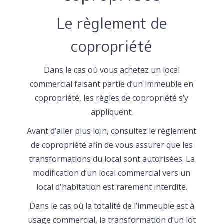
Le règlement de
copropriété
Dans le cas où vous achetez un local
commercial faisant partie d’un immeuble en
copropriété, les règles de copropriété s’y
appliquent.
Avant d’aller plus loin, consultez le règlement
de copropriété afin de vous assurer que les
transformations du local sont autorisées. La
modification d’un local commercial vers un
local d'habitation est rarement interdite.
Dans le cas où la totalité de l’immeuble est à
usage commercial, la transformation d’un lot