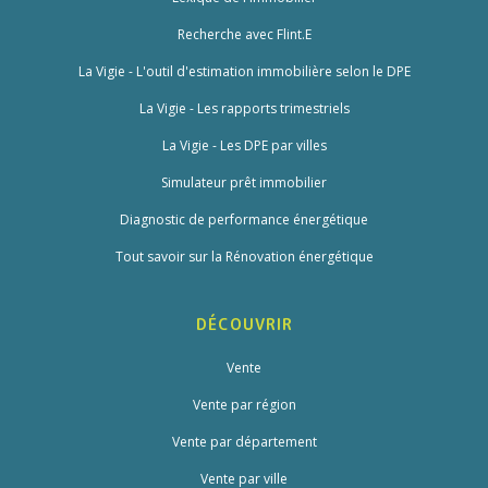
Recherche avec Flint.E
La Vigie - L'outil d'estimation immobilière selon le DPE
La Vigie - Les rapports trimestriels
La Vigie - Les DPE par villes
Simulateur prêt immobilier
Diagnostic de performance énergétique
Tout savoir sur la Rénovation énergétique
DÉCOUVRIR
Vente
Vente par région
Vente par département
Vente par ville