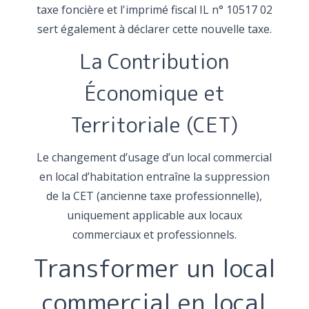
taxe foncière et l'imprimé fiscal IL n° 10517 02
sert également à déclarer cette nouvelle taxe.
La Contribution
Économique et
Territoriale (CET)
Le changement d’usage d’un local commercial
en local d’habitation entraîne la suppression
de la CET (ancienne taxe professionnelle),
uniquement applicable aux locaux
commerciaux et professionnels.
Transformer un local
commercial en local