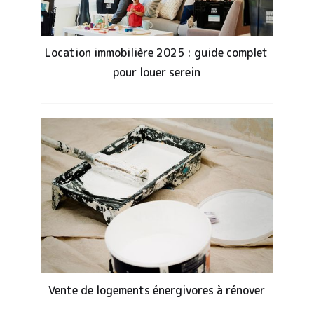
Location immobilière 2025 : guide complet
pour louer serein
Vente de logements énergivores à rénover