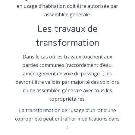
en usage d’habitation doit être autorisée par
assemblée générale.
Les travaux de
transformation
Dans le cas où les travaux touchent aux
parties communes (raccordement d’eau,
aménagement de voie de passage…), ils
devront être validés par majorité des voix lors
d’une assemblée générale avec tous les
copropriétaires.
La transformation de l’usage d’un lot d’une
copropriété peut entraîner modifications dans
: