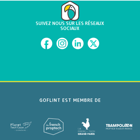
SUIVEZ NOUS SUR LES RÉSEAUX
SOCIAUX
GOFLINT EST MEMBRE DE