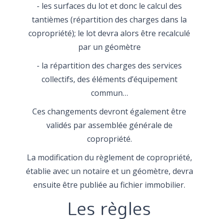
- les surfaces du lot et donc le calcul des
tantièmes (répartition des charges dans la
copropriété); le lot devra alors être recalculé
par un géomètre
- la répartition des charges des services
collectifs, des éléments d’équipement
commun…
Ces changements devront également être
validés par assemblée générale de
copropriété.
La modification du règlement de copropriété,
établie avec un notaire et un géomètre, devra
ensuite être publiée au fichier immobilier.
Les règles