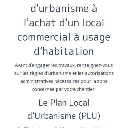
d'urbanisme à
l'achat d'un local
commercial à usage
d’habitation
Avant d’engager les travaux, renseignez-vous
sur les règles d'urbanisme et les autorisations
administratives nécessaires pour la zone
concernée par votre chantier.
Le Plan Local
d’Urbanisme (PLU)