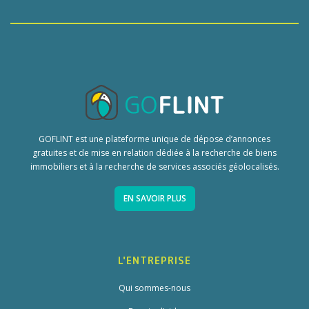
GOFLINT est une plateforme unique de dépose d’annonces
gratuites et de mise en relation dédiée à la recherche de biens
immobiliers et à la recherche de services associés géolocalisés.
EN SAVOIR PLUS
L'ENTREPRISE
Qui sommes-nous