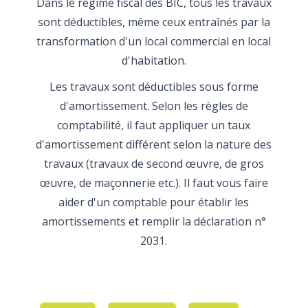
Dans le régime fiscal des BIC, tous les travaux
sont déductibles, même ceux entraînés par la
transformation d'un local commercial en local
d'habitation.
Les travaux sont déductibles sous forme
d'amortissement. Selon les règles de
comptabilité, il faut appliquer un taux
d'amortissement différent selon la nature des
travaux (travaux de second œuvre, de gros
œuvre, de maçonnerie etc.). Il faut vous faire
aider d'un comptable pour établir les
amortissements et remplir la déclaration n°
2031.