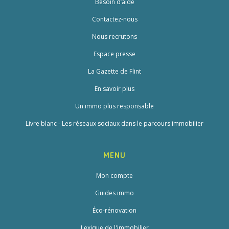
Besoin d’aide
Contactez-nous
Nous recrutons
Espace presse
La Gazette de Flint
En savoir plus
Un immo plus responsable
Livre blanc - Les réseaux sociaux dans le parcours immobilier
MENU
Mon compte
Guides immo
Éco-rénovation
Lexique de l'immobilier