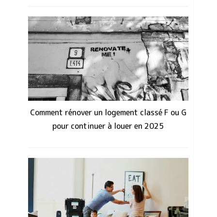
Comment rénover un logement classé F ou G
pour continuer à louer en 2025