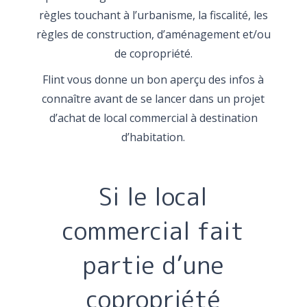
règles touchant à l’urbanisme, la fiscalité, les
règles de construction, d’aménagement et/ou
de copropriété.
Flint vous donne un bon aperçu des infos à
connaître avant de se lancer dans un projet
d’achat de local commercial à destination
d’habitation.
Si le local
commercial fait
partie d’une
copropriété