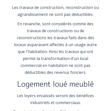
Les travaux de construction, reconstruction ou
agrandissement ne sont pas déductibles.
En revanche, sont considérés comme des
travaux de constructions ou de
reconstructions les travaux faits dans des
locaux auparavant affectés à un usage autre
que l'habitation. Ainsi les travaux qui ont
permis la transformation d'un local
commercial en habitation ne sont pas
déductibles des revenus fonciers.
Logement loué meublé
Les loyers encaissés seront des bénéfices
industriels et commerciaux.