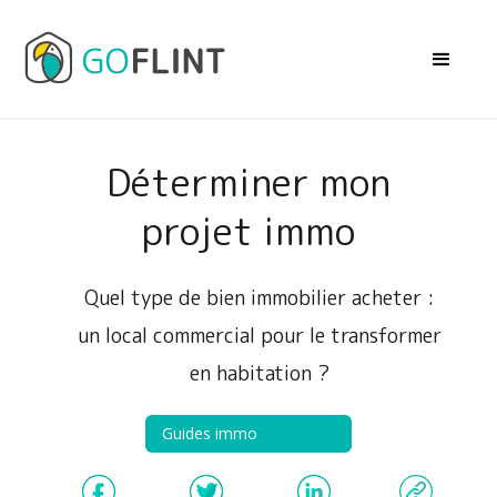
Déterminer mon
projet immo
Quel type de bien immobilier acheter :
un local commercial pour le transformer
en habitation ?
Guides immo