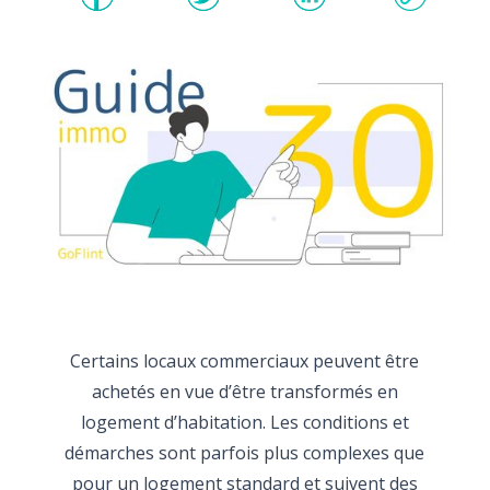
Certains locaux commerciaux peuvent être
achetés en vue d’être transformés en
logement d’habitation. Les conditions et
démarches sont parfois plus complexes que
pour un logement standard et suivent des