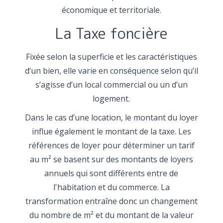
économique et territoriale.
La Taxe foncière
Fixée selon la superficie et les caractéristiques
d’un bien, elle varie en conséquence selon qu’il
s’agisse d’un local commercial ou un d’un
logement.
Dans le cas d’une location, le montant du loyer
influe également le montant de la taxe. Les
références de loyer pour déterminer un tarif
au m² se basent sur des montants de loyers
annuels qui sont différents entre de
l'habitation et du commerce. La
transformation entraîne donc un changement
du nombre de m² et du montant de la valeur