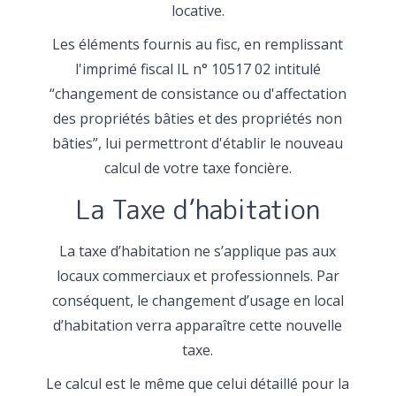
locative.
Les éléments fournis au fisc, en remplissant
l'imprimé fiscal IL n° 10517 02 intitulé
“changement de consistance ou d'affectation
des propriétés bâties et des propriétés non
bâties”, lui permettront d'établir le nouveau
calcul de votre taxe foncière.
La Taxe d’habitation
La taxe d’habitation ne s’applique pas aux
locaux commerciaux et professionnels. Par
conséquent, le changement d’usage en local
d’habitation verra apparaître cette nouvelle
taxe.
Le calcul est le même que celui détaillé pour la