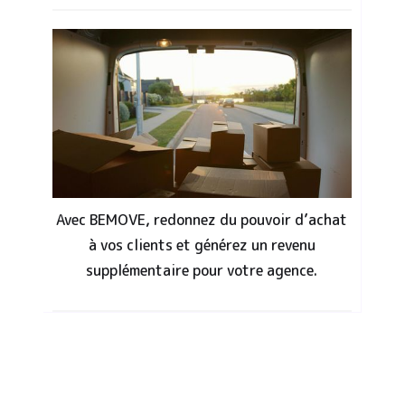
Avec BEMOVE, redonnez du pouvoir d’achat
à vos clients et générez un revenu
supplémentaire pour votre agence.