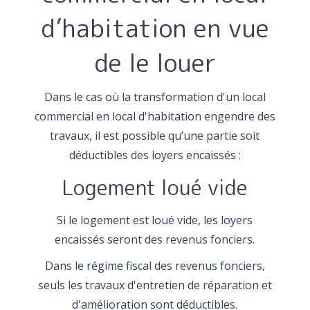
d’habitation en vue
de le louer
Dans le cas où la transformation d'un local
commercial en local d'habitation engendre des
travaux, il est possible qu’une partie soit
déductibles des loyers encaissés :
Logement loué vide
Si le logement est loué vide, les loyers
encaissés seront des revenus fonciers.
Dans le régime fiscal des revenus fonciers,
seuls les travaux d'entretien de réparation et
d'amélioration sont déductibles.