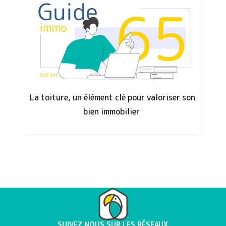
La toiture, un élément clé pour valoriser son
bien immobilier
SUIVEZ NOUS SUR LES RÉSEAUX