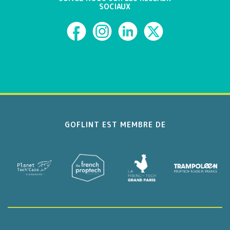
SOCIAUX
GOFLINT EST MEMBRE DE