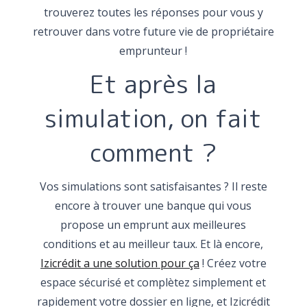
trouverez toutes les réponses pour vous y
retrouver dans votre future vie de propriétaire
emprunteur !
Et après la
simulation, on fait
comment ?
Vos simulations sont satisfaisantes ? Il reste
encore à trouver une banque qui vous
propose un emprunt aux meilleures
conditions et au meilleur taux. Et là encore,
Izicrédit a une solution pour ça
! Créez votre
espace sécurisé et complètez simplement et
rapidement votre dossier en ligne, et Izicrédit