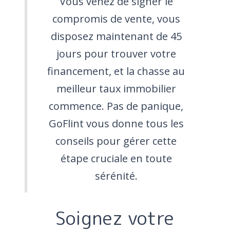
Vous venez de signer le
compromis de vente, vous
disposez maintenant de 45
jours pour trouver votre
financement, et la chasse au
meilleur taux immobilier
commence. Pas de panique,
GoFlint vous donne tous les
conseils pour gérer cette
étape cruciale en toute
sérénité.
Soignez votre