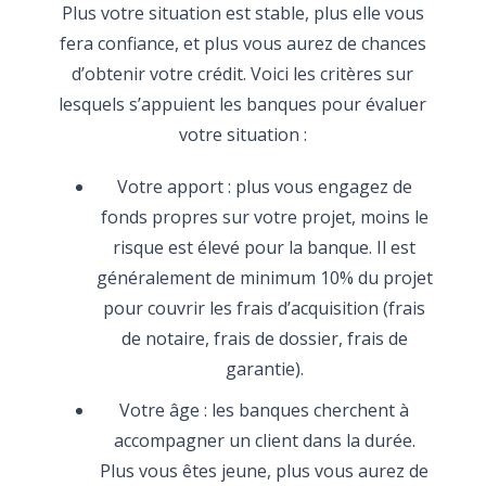
Plus votre situation est stable, plus elle vous
fera confiance, et plus vous aurez de chances
d’obtenir votre crédit. Voici les critères sur
lesquels s’appuient les banques pour évaluer
votre situation :
Votre apport : plus vous engagez de
fonds propres sur votre projet, moins le
risque est élevé pour la banque. Il est
généralement de minimum 10% du projet
pour couvrir les frais d’acquisition (frais
de notaire, frais de dossier, frais de
garantie).
Votre âge : les banques cherchent à
accompagner un client dans la durée.
Plus vous êtes jeune, plus vous aurez de