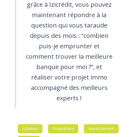
grâce à Izicrédit, vous pouvez
maintenant répondre à la
question qui vous taraude
depuis des mois : “combien
puis-je emprunter et
comment trouver la meilleure
banque pour moi ?”, et
réaliser votre projet immo
accompagné des meilleurs
experts !
Acheteur
Propriétaire
Investissement