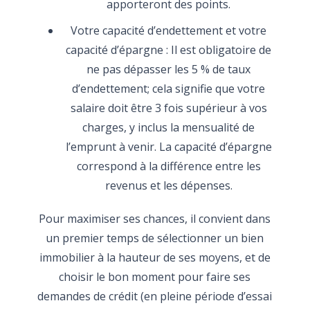
apporteront des points.
Votre capacité d’endettement et votre
capacité d’épargne : Il est obligatoire de
ne pas dépasser les 5 % de taux
d’endettement; cela signifie que votre
salaire doit être 3 fois supérieur à vos
charges, y inclus la mensualité de
l’emprunt à venir. La capacité d’épargne
correspond à la différence entre les
revenus et les dépenses.
Pour maximiser ses chances, il convient dans
un premier temps de sélectionner un bien
immobilier à la hauteur de ses moyens, et de
choisir le bon moment pour faire ses
demandes de crédit (en pleine période d’essai