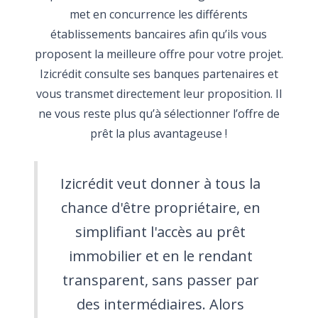
met en concurrence les différents
établissements bancaires afin qu’ils vous
proposent la meilleure offre pour votre projet.
Izicrédit consulte ses banques partenaires et
vous transmet directement leur proposition. Il
ne vous reste plus qu’à sélectionner l’offre de
prêt la plus avantageuse !
Izicrédit veut donner à tous la
chance d'être propriétaire, en
simplifiant l'accès au prêt
immobilier et en le rendant
transparent, sans passer par
des intermédiaires. Alors