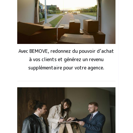
Avec BEMOVE, redonnez du pouvoir d’achat
à vos clients et générez un revenu
supplémentaire pour votre agence.