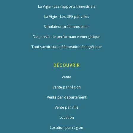
La Vigie - Les rapports trimestriels
La Vigie - Les DPE par villes
Simulateur prêt immobilier
Diagnostic de performance énergétique
Tout savoir sur la Rénovation énergétique
DÉCOUVRIR
Vente
Vente par région
Vente par département
Vente par ville
Location
Location par région