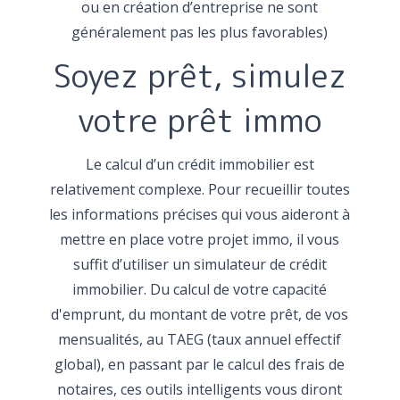
ou en création d’entreprise ne sont
généralement pas les plus favorables)
Soyez prêt, simulez
votre prêt immo
Le calcul d’un crédit immobilier est
relativement complexe. Pour recueillir toutes
les informations précises qui vous aideront à
mettre en place votre projet immo, il vous
suffit d’utiliser un simulateur de crédit
immobilier. Du calcul de votre capacité
d'emprunt, du montant de votre prêt, de vos
mensualités, au TAEG (taux annuel effectif
global), en passant par le calcul des frais de
notaires, ces outils intelligents vous diront