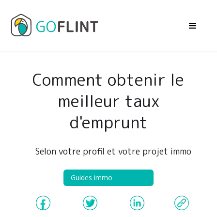
Comment obtenir le
meilleur taux
d'emprunt
Selon votre profil et votre projet immo
Guides immo