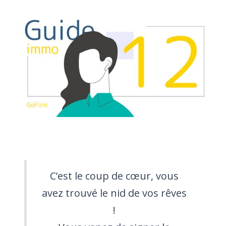
C’est le coup de cœur, vous
avez trouvé le nid de vos rêves
!