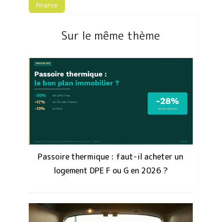
Finance
Sur le même thème
Passoire thermique : faut-il acheter un
logement DPE F ou G en 2026 ?