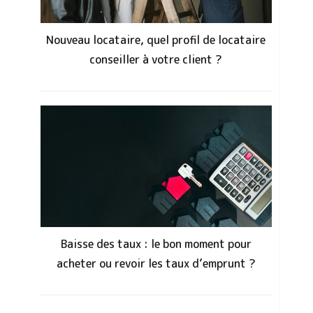
Nouveau locataire, quel profil de locataire
conseiller à votre client ?
Baisse des taux : le bon moment pour
acheter ou revoir les taux d’emprunt ?