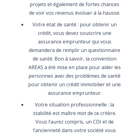
projets et également de fortes chances
de voir vos revenus évoluer à la hausse.
Votre état de santé : pour obtenir un
crédit, vous devez souscrire une
assurance emprunteur qui vous
demandera de remplir un questionnaire
de santé. Bon à savoir, la convention
AREAS a été mise en place pour aider les
personnes avec des problèmes de santé
pour obtenir un crédit immobilier et une
assurance emprunteur.
Votre situation professionnelle : la
stabilité est maître mot de ce critère.
Vous l’aurez compris, un CDI et de
l’ancienneté dans votre société vous