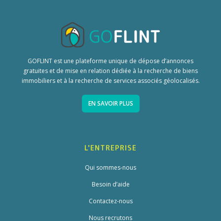
GOFLINT est une plateforme unique de dépose d’annonces
gratuites et de mise en relation dédiée à la recherche de biens
immobiliers et à la recherche de services associés géolocalisés.
EN SAVOIR PLUS
L'ENTREPRISE
Qui sommes-nous
Besoin d’aide
Contactez-nous
Nous recrutons