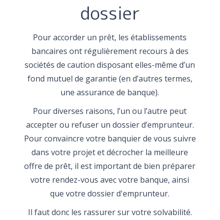
dossier
Pour accorder un prêt, les établissements
bancaires ont régulièrement recours à des
sociétés de caution disposant elles-même d’un
fond mutuel de garantie (en d’autres termes,
une assurance de banque).
Pour diverses raisons, l’un ou l’autre peut
accepter ou refuser un dossier d’emprunteur.
Pour convaincre votre banquier de vous suivre
dans votre projet et décrocher la meilleure
offre de prêt, il est important de bien préparer
votre rendez-vous avec votre banque, ainsi
que votre dossier d'emprunteur.
Il faut donc les rassurer sur votre solvabilité.