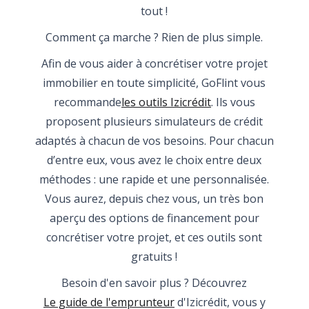
tout !
Comment ça marche ? Rien de plus simple.
Afin de vous aider à concrétiser votre projet
immobilier en toute simplicité, GoFlint vous
recommande
les outils Izicrédit
. Ils vous
proposent plusieurs simulateurs de crédit
adaptés à chacun de vos besoins. Pour chacun
d’entre eux, vous avez le choix entre deux
méthodes : une rapide et une personnalisée.
Vous aurez, depuis chez vous, un très bon
aperçu des options de financement pour
concrétiser votre projet, et ces outils sont
gratuits !
Besoin d'en savoir plus ? Découvrez
Le guide de l'emprunteur
d'Izicrédit, vous y