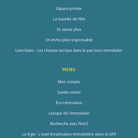
Espace presse
La Gazette de Flint
En savoir plus
Un immo plus responsable
Livre blanc - Les réseaux sociaux dans le parcours immobilier
MENU
Mon compte
Guides immo
Éco-rénovation
Lexique de l'immobilier
Recherche avec Flint.E
La Vigie - L'outil d'estimation immobilière selon le DPE