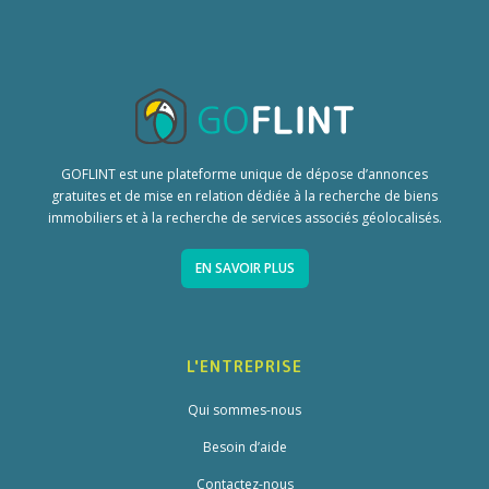
GOFLINT est une plateforme unique de dépose d’annonces
gratuites et de mise en relation dédiée à la recherche de biens
immobiliers et à la recherche de services associés géolocalisés.
EN SAVOIR PLUS
L'ENTREPRISE
Qui sommes-nous
Besoin d’aide
Contactez-nous