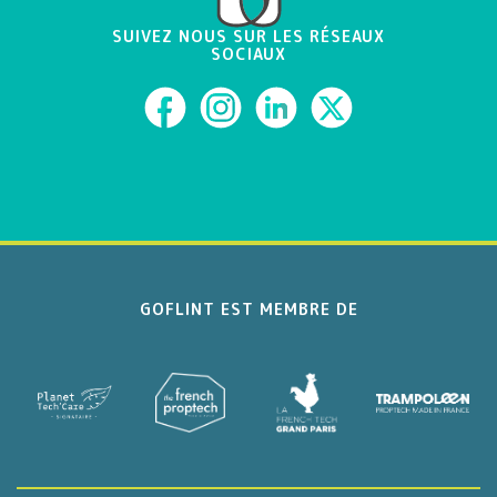
SUIVEZ NOUS SUR LES RÉSEAUX
SOCIAUX
GOFLINT EST MEMBRE DE