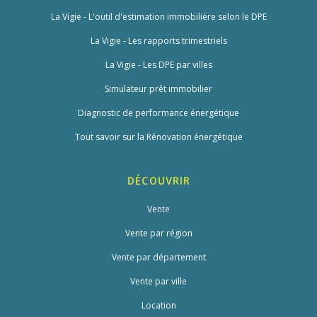
La Vigie - L'outil d'estimation immobilière selon le DPE
La Vigie - Les rapports trimestriels
La Vigie - Les DPE par villes
Simulateur prêt immobilier
Diagnostic de performance énergétique
Tout savoir sur la Rénovation énergétique
DÉCOUVRIR
Vente
Vente par région
Vente par département
Vente par ville
Location