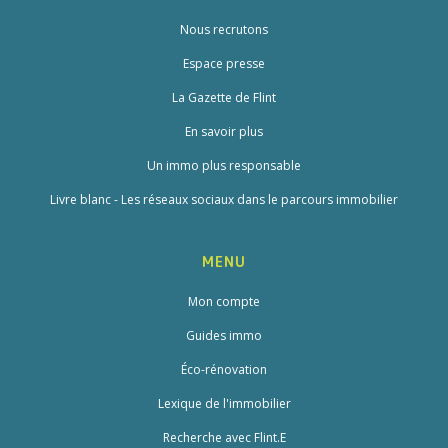
Nous recrutons
Espace presse
La Gazette de Flint
En savoir plus
Un immo plus responsable
Livre blanc - Les réseaux sociaux dans le parcours immobilier
MENU
Mon compte
Guides immo
Éco-rénovation
Lexique de l'immobilier
Recherche avec Flint.E