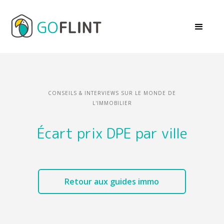
CONSEILS & INTERVIEWS SUR LE MONDE DE
L'IMMOBILIER
Écart prix DPE par ville
Retour aux guides immo