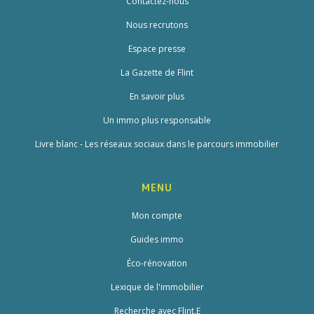
Contactez-nous
Nous recrutons
Espace presse
La Gazette de Flint
En savoir plus
Un immo plus responsable
Livre blanc - Les réseaux sociaux dans le parcours immobilier
MENU
Mon compte
Guides immo
Éco-rénovation
Lexique de l'immobilier
Recherche avec Flint.E