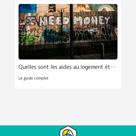
Quelles sont les aides au logement étudiant disponibles en 2025 ?
Le guide complet