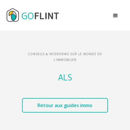
CONSEILS & INTERVIEWS SUR LE MONDE DE
L'IMMOBILIER
ALS
Retour aux guides immo