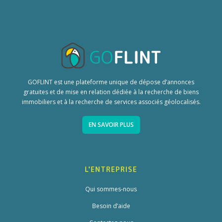
GOFLINT est une plateforme unique de dépose d’annonces
gratuites et de mise en relation dédiée à la recherche de biens
immobiliers et à la recherche de services associés géolocalisés.
EN SAVOIR PLUS
L'ENTREPRISE
Qui sommes-nous
Besoin d’aide