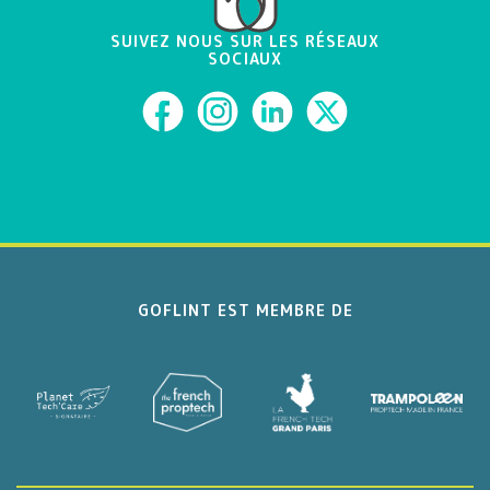
SUIVEZ NOUS SUR LES RÉSEAUX
SOCIAUX
GOFLINT EST MEMBRE DE