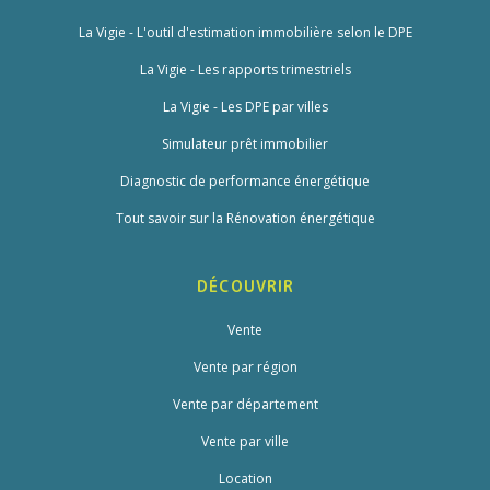
La Vigie - L'outil d'estimation immobilière selon le DPE
La Vigie - Les rapports trimestriels
La Vigie - Les DPE par villes
Simulateur prêt immobilier
Diagnostic de performance énergétique
Tout savoir sur la Rénovation énergétique
DÉCOUVRIR
Vente
Vente par région
Vente par département
Vente par ville
Location