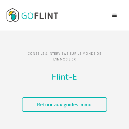
CONSEILS & INTERVIEWS SUR LE MONDE DE
L'IMMOBILIER
Flint-E
Retour aux guides immo