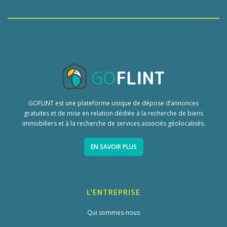
GOFLINT est une plateforme unique de dépose d’annonces
gratuites et de mise en relation dédiée à la recherche de biens
immobiliers et à la recherche de services associés géolocalisés.
EN SAVOIR PLUS
L'ENTREPRISE
Qui sommes-nous