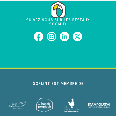
SUIVEZ NOUS SUR LES RÉSEAUX
SOCIAUX
GOFLINT EST MEMBRE DE