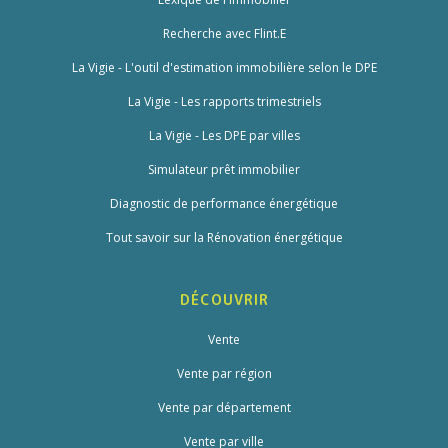
Recherche avec Flint.E
La Vigie - L'outil d'estimation immobilière selon le DPE
La Vigie - Les rapports trimestriels
La Vigie - Les DPE par villes
Simulateur prêt immobilier
Diagnostic de performance énergétique
Tout savoir sur la Rénovation énergétique
DÉCOUVRIR
Vente
Vente par région
Vente par département
Vente par ville