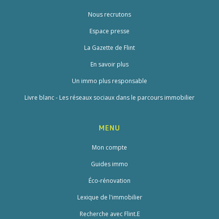
Nous recrutons
Espace presse
La Gazette de Flint
En savoir plus
Un immo plus responsable
Livre blanc - Les réseaux sociaux dans le parcours immobilier
MENU
Mon compte
Guides immo
Éco-rénovation
Lexique de l'immobilier
Recherche avec Flint.E