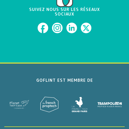
SUIVEZ NOUS SUR LES RÉSEAUX
SOCIAUX
GOFLINT EST MEMBRE DE