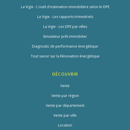
La Vigie - L'outil d'estimation immobilière selon le DPE
La Vigie - Les rapports trimestriels
La Vigie - Les DPE par villes
Simulateur prêt immobilier
Diagnostic de performance énergétique
Tout savoir sur la Rénovation énergétique
DÉCOUVRIR
Vente
Vente par région
Vente par département
Vente par ville
Location