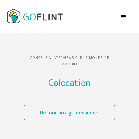
CONSEILS & INTERVIEWS SUR LE MONDE DE
L'IMMOBILIER
Colocation
Retour aux guides immo