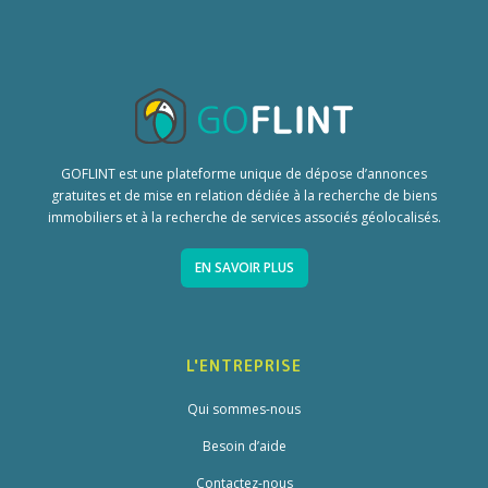
GOFLINT est une plateforme unique de dépose d’annonces
gratuites et de mise en relation dédiée à la recherche de biens
immobiliers et à la recherche de services associés géolocalisés.
EN SAVOIR PLUS
L'ENTREPRISE
Qui sommes-nous
Besoin d’aide
Contactez-nous