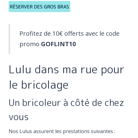
Profitez de 10€ offerts avec le code
promo
GOFLINT10
Lulu dans ma rue pour
le bricolage
Un bricoleur à côté de chez
vous
Nos Lulus assurent les prestations suivantes :