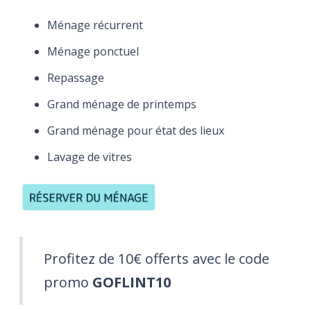
Ménage récurrent
Ménage ponctuel
Repassage
Grand ménage de printemps
Grand ménage pour état des lieux
Lavage de vitres
Profitez de 10€ offerts avec le code
promo
GOFLINT10