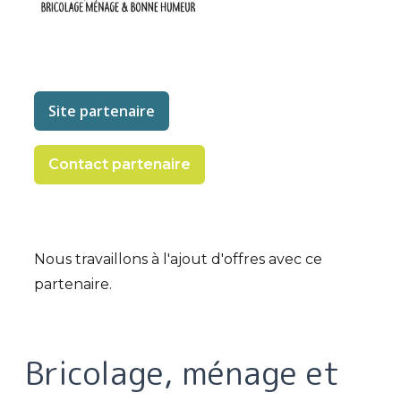
Site partenaire
Contact partenaire
Nous travaillons à l'ajout d'offres avec ce
partenaire.
Bricolage, ménage et