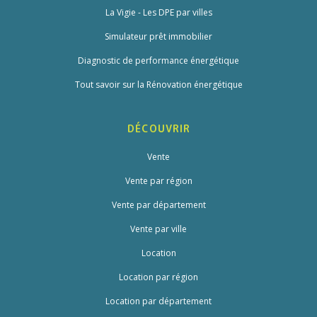
La Vigie - Les DPE par villes
Simulateur prêt immobilier
Diagnostic de performance énergétique
Tout savoir sur la Rénovation énergétique
DÉCOUVRIR
Vente
Vente par région
Vente par département
Vente par ville
Location
Location par région
Location par département