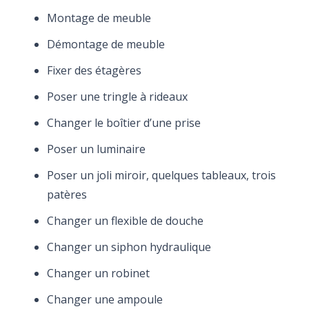
Montage de meuble
Démontage de meuble
Fixer des étagères
Poser une tringle à rideaux
Changer le boîtier d’une prise
Poser un luminaire
Poser un joli miroir, quelques tableaux, trois
patères
Changer un flexible de douche
Changer un siphon hydraulique
Changer un robinet
Changer une ampoule