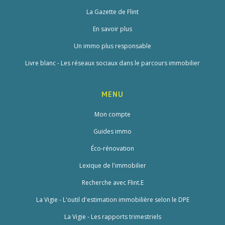
La Gazette de Flint
En savoir plus
Un immo plus responsable
Livre blanc - Les réseaux sociaux dans le parcours immobilier
MENU
Mon compte
Guides immo
Éco-rénovation
Lexique de l'immobilier
Recherche avec Flint.E
La Vigie - L'outil d'estimation immobilière selon le DPE
La Vigie - Les rapports trimestriels