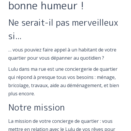
bonne humeur !
Ne serait-il pas merveilleux
si...
… vous pouviez faire appel à un habitant de votre
quartier pour vous dépanner au quotidien ?
Lulu dans ma rue est une conciergerie de quartier
qui répond à presque tous vos besoins : ménage,
bricolage, travaux, aide au déménagement, et bien
plus encore.
Notre mission
La mission de votre concierge de quartier : vous
mettre en relation avec le Lulu de vos rêves pour