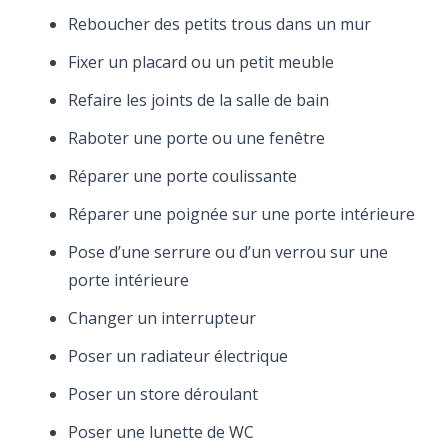
Reboucher des petits trous dans un mur
Fixer un placard ou un petit meuble
Refaire les joints de la salle de bain
Raboter une porte ou une fenêtre
Réparer une porte coulissante
Réparer une poignée sur une porte intérieure
Pose d’une serrure ou d’un verrou sur une
porte intérieure
Changer un interrupteur
Poser un radiateur électrique
Poser un store déroulant
Poser une lunette de WC