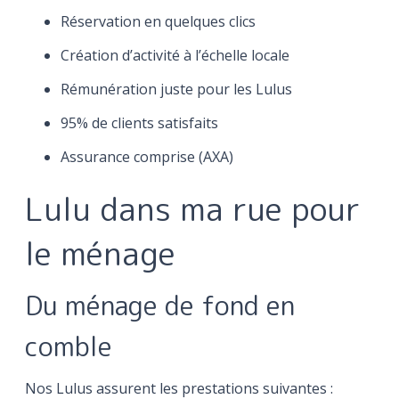
Réservation en quelques clics
Création d’activité à l’échelle locale
Rémunération juste pour les Lulus
95% de clients satisfaits
Assurance comprise (AXA)
Lulu dans ma rue pour
le ménage
Du ménage de fond en
comble
Nos Lulus assurent les prestations suivantes :