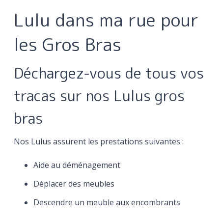
Lulu dans ma rue pour
les Gros Bras
Déchargez-vous de tous vos
tracas sur nos Lulus gros
bras
Nos Lulus assurent les prestations suivantes :
Aide au déménagement
Déplacer des meubles
Descendre un meuble aux encombrants