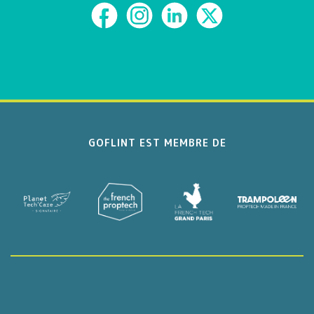
GOFLINT EST MEMBRE DE