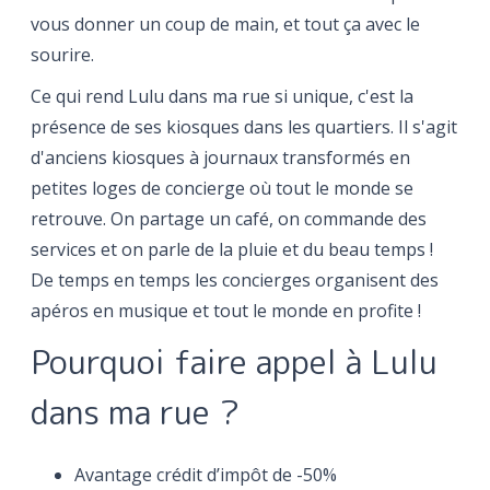
vous donner un coup de main, et tout ça avec le
sourire.
Ce qui rend Lulu dans ma rue si unique, c'est la
présence de ses kiosques dans les quartiers. Il s'agit
d'anciens kiosques à journaux transformés en
petites loges de concierge où tout le monde se
retrouve. On partage un café, on commande des
services et on parle de la pluie et du beau temps !
De temps en temps les concierges organisent des
apéros en musique et tout le monde en profite !
Pourquoi faire appel à Lulu
dans ma rue ?
Avantage crédit d’impôt de -50%