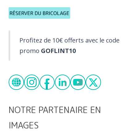
Profitez de 10€ offerts avec le code
promo
GOFLINT10
NOTRE PARTENAIRE EN
IMAGES