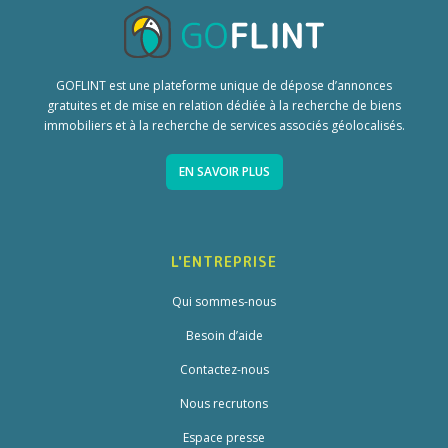
GOFLINT est une plateforme unique de dépose d’annonces
gratuites et de mise en relation dédiée à la recherche de biens
immobiliers et à la recherche de services associés géolocalisés.
EN SAVOIR PLUS
L'ENTREPRISE
Qui sommes-nous
Besoin d’aide
Contactez-nous
Nous recrutons
Espace presse