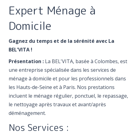
Expert Ménage à
Domicile
Gagnez du temps et de la sérénité avec La
BEL'VITA !
Présentation :
La BEL'VITA, basée à Colombes, est
une entreprise spécialisée dans les services de
ménage à domicile et pour les professionnels dans
les Hauts-de-Seine et à Paris. Nos prestations
incluent le ménage régulier, ponctuel, le repassage,
le nettoyage après travaux et avant/après
déménagement.
Nos Services :