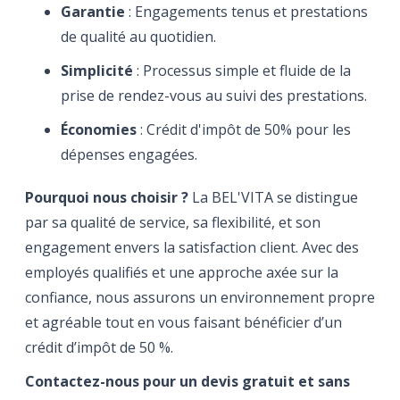
Garantie
: Engagements tenus et prestations
de qualité au quotidien.
Simplicité
: Processus simple et fluide de la
prise de rendez-vous au suivi des prestations.
Économies
: Crédit d'impôt de 50% pour les
dépenses engagées.
Pourquoi nous choisir ?
La BEL'VITA se distingue
par sa qualité de service, sa flexibilité, et son
engagement envers la satisfaction client. Avec des
employés qualifiés et une approche axée sur la
confiance, nous assurons un environnement propre
et agréable tout en vous faisant bénéficier d’un
crédit d’impôt de 50 %.
Contactez-nous pour un devis gratuit et sans