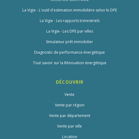
La Vigie - L'outil d'estimation immobilière selon le DPE
La Vigie - Les rapports trimestriels
La Vigie - Les DPE par villes
Simulateur prêt immobilier
Diagnostic de performance énergétique
Tout savoir sur la Rénovation énergétique
DÉCOUVRIR
Vente
Vente par région
Vente par département
Vente par ville
Location