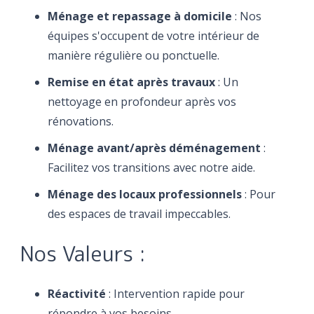
Ménage et repassage à domicile
: Nos
équipes s'occupent de votre intérieur de
manière régulière ou ponctuelle.
Remise en état après travaux
: Un
nettoyage en profondeur après vos
rénovations.
Ménage avant/après déménagement
:
Facilitez vos transitions avec notre aide.
Ménage des locaux professionnels
: Pour
des espaces de travail impeccables.
Nos Valeurs :
Réactivité
: Intervention rapide pour
répondre à vos besoins.