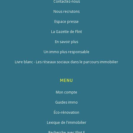
Contactez-nous
Nous recrutons
Espace presse
La Gazette de Flint
En savoir plus
Un immo plus responsable
Livre blanc - Les réseaux sociaux dans le parcours immobilier
MENU
Mon compte
Guides immo
Éco-rénovation
Lexique de l'immobilier
Recherche avec Flint.E