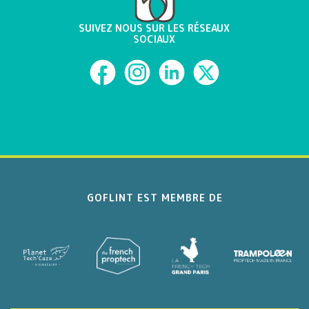
SUIVEZ NOUS SUR LES RÉSEAUX
SOCIAUX
GOFLINT EST MEMBRE DE