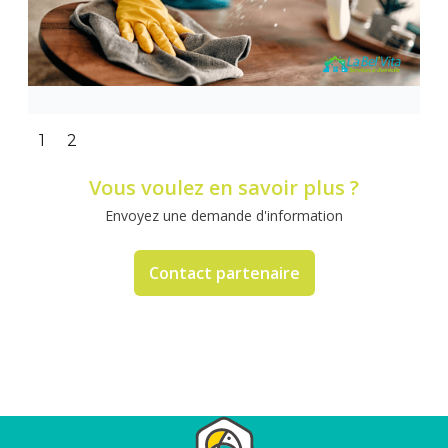
Slide 1 of 2.
1
2
Vous voulez en savoir plus ?
Envoyez une demande d'information
Contact partenaire