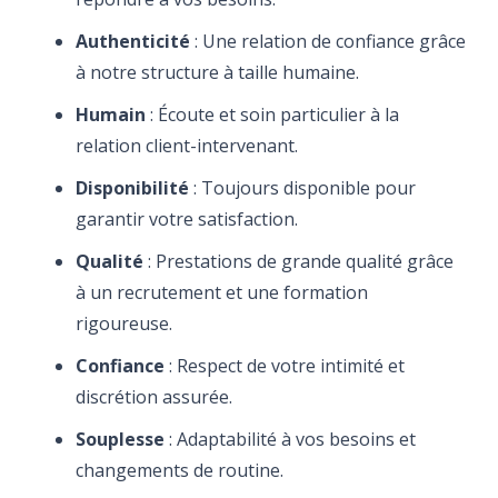
Authenticité
: Une relation de confiance grâce
à notre structure à taille humaine.
Humain
: Écoute et soin particulier à la
relation client-intervenant.
Disponibilité
: Toujours disponible pour
garantir votre satisfaction.
Qualité
: Prestations de grande qualité grâce
à un recrutement et une formation
rigoureuse.
Confiance
: Respect de votre intimité et
discrétion assurée.
Souplesse
: Adaptabilité à vos besoins et
changements de routine.