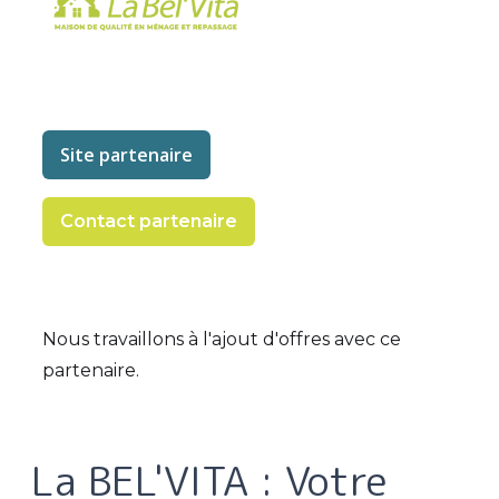
Site partenaire
Contact partenaire
Nous travaillons à l'ajout d'offres avec ce
partenaire.
La BEL'VITA : Votre