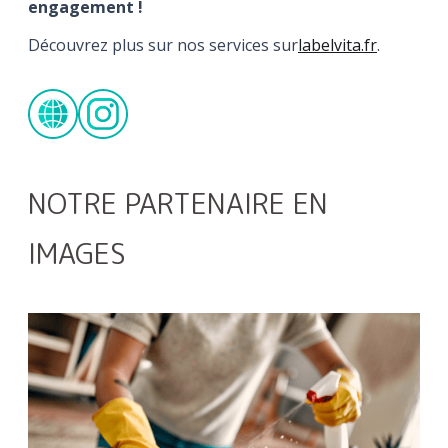
engagement !
Découvrez plus sur nos services sur
labelvita.fr
.
NOTRE PARTENAIRE EN
IMAGES