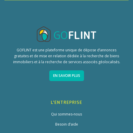
GOFLINT est une plateforme unique de dépose d’annonces
gratuites et de mise en relation dédiée à la recherche de biens
immobiliers et à la recherche de services associés géolocalisés.
EN SAVOIR PLUS
L'ENTREPRISE
Qui sommes-nous
Besoin d’aide