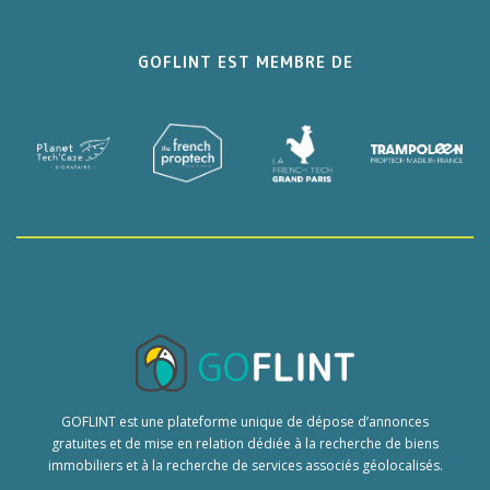
GOFLINT EST MEMBRE DE
GOFLINT est une plateforme unique de dépose d’annonces
gratuites et de mise en relation dédiée à la recherche de biens
immobiliers et à la recherche de services associés géolocalisés.