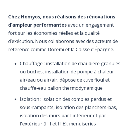
Chez Homyos, nous réalisons des rénovations
d'ampleur performantes
avec un engagement
fort sur les économies réelles et la qualité
d’exécution. Nous collaborons avec des acteurs de
référence comme Dorémi et la Caisse d’Épargne.
Chauffage : installation de chaudière granulés
ou bûches, installation de pompe à chaleur
air/eau ou air/air, dépose de cuve fioul et
chauffe-eau ballon thermodynamique
Isolation : isolation des combles perdus et
sous-rampants, isolation des planchers-bas,
isolation des murs par l'intérieur et par
l'extérieur (ITI et ITE), menuiseries