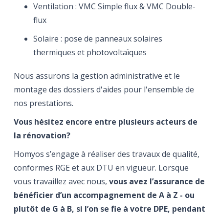
Ventilation : VMC Simple flux & VMC Double-
flux
Solaire : pose de panneaux solaires
thermiques et photovoltaïques
Nous assurons la gestion administrative et le
montage des dossiers d'aides pour l'ensemble de
nos prestations.
Vous hésitez encore entre plusieurs acteurs de
la rénovation?
Homyos s’engage à réaliser des travaux de qualité,
conformes RGE et aux DTU en vigueur. Lorsque
vous travaillez avec nous,
vous avez l’assurance de
bénéficier d’un accompagnement de A à Z - ou
plutôt de G à B, si l’on se fie à votre DPE, pendant