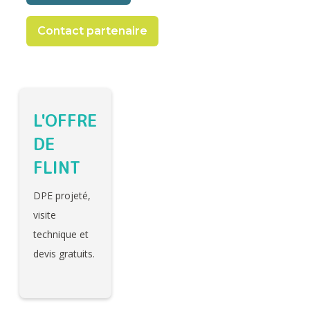
Contact partenaire
L'OFFRE
DE
FLINT
DPE projeté,
visite
technique et
devis gratuits.