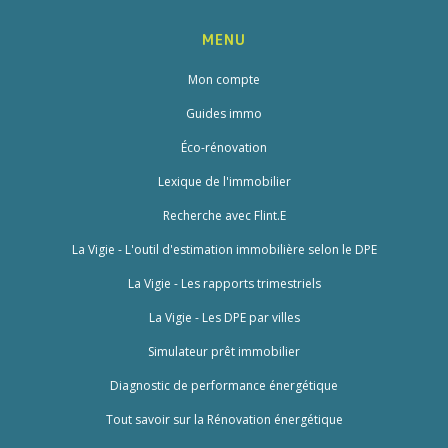
MENU
Mon compte
Guides immo
Éco-rénovation
Lexique de l'immobilier
Recherche avec Flint.E
La Vigie - L'outil d'estimation immobilière selon le DPE
La Vigie - Les rapports trimestriels
La Vigie - Les DPE par villes
Simulateur prêt immobilier
Diagnostic de performance énergétique
Tout savoir sur la Rénovation énergétique