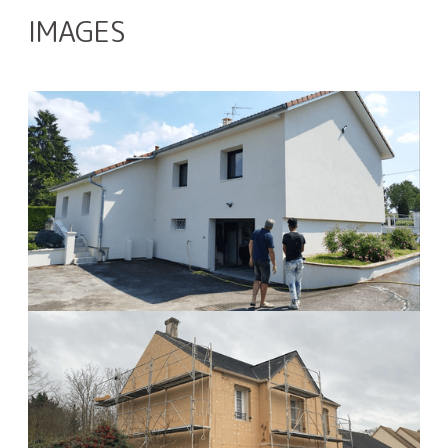
IMAGES