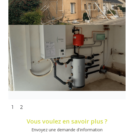
Slide 1 of 2.
1
2
Vous voulez en savoir plus ?
Envoyez une demande d'information