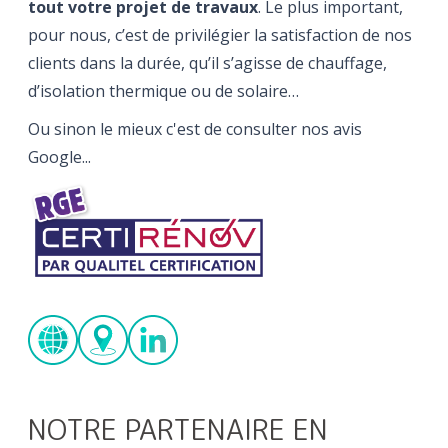
tout votre projet de travaux
. Le plus important,
pour nous, c’est de privilégier la satisfaction de nos
clients dans la durée, qu’il s’agisse de chauffage,
d’isolation thermique ou de solaire…
Ou sinon le mieux c'est de consulter nos avis
Google...
NOTRE PARTENAIRE EN