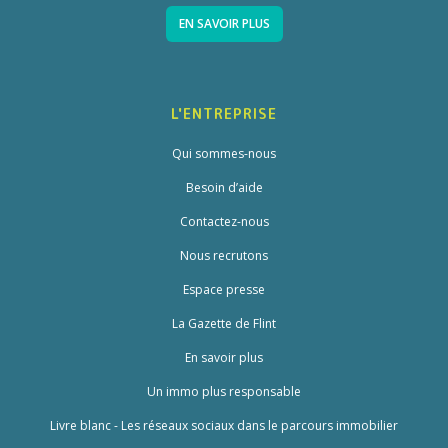
EN SAVOIR PLUS
L'ENTREPRISE
Qui sommes-nous
Besoin d’aide
Contactez-nous
Nous recrutons
Espace presse
La Gazette de Flint
En savoir plus
Un immo plus responsable
Livre blanc - Les réseaux sociaux dans le parcours immobilier