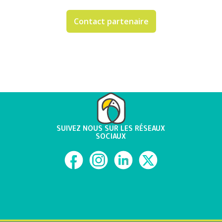
Contact partenaire
SUIVEZ NOUS SUR LES RÉSEAUX
SOCIAUX