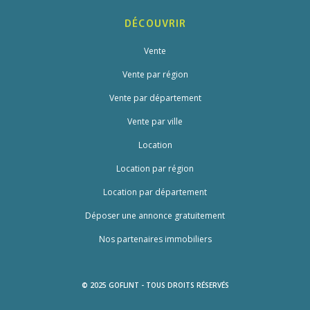
DÉCOUVRIR
Vente
Vente par région
Vente par département
Vente par ville
Location
Location par région
Location par département
Déposer une annonce gratuitement
Nos partenaires immobiliers
© 2025 GOFLINT - TOUS DROITS RÉSERVÉS