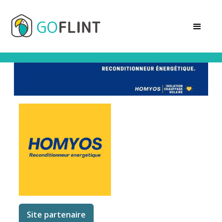
Site partenaire