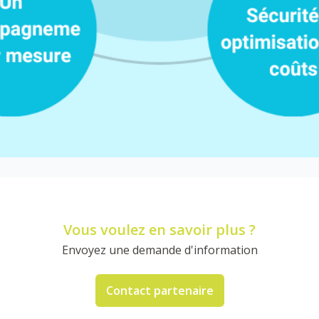
Vous voulez en savoir plus ?
Envoyez une demande d'information
Contact partenaire