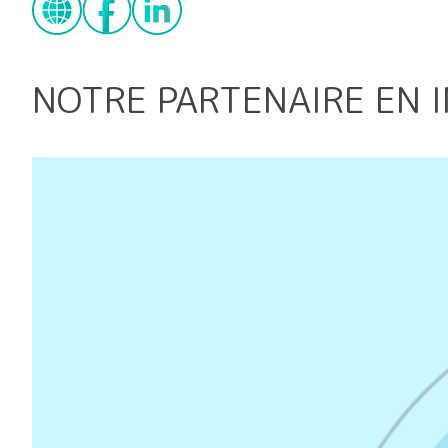
NOTRE PARTENAIRE EN 