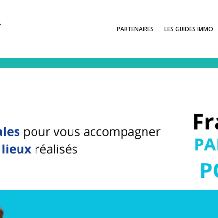
PARTENAIRES
LES GUIDES IMMO