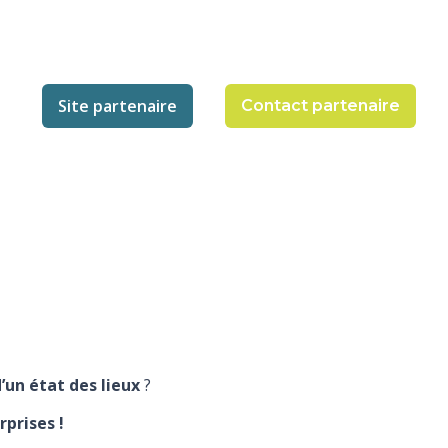
Site partenaire
Contact partenaire
’un état des lieux
?
rprises !