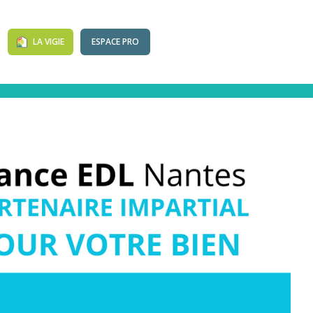
LA VIGIE
ESPACE PRO