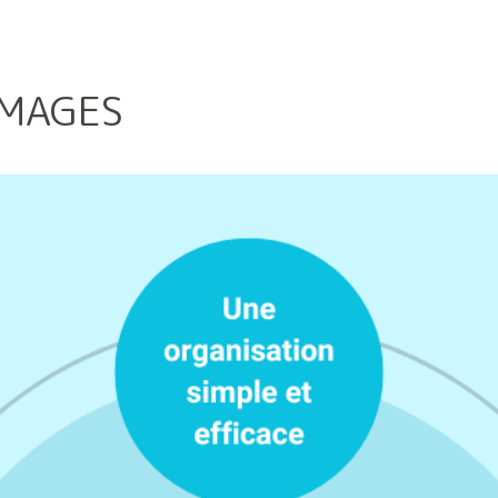
IMAGES