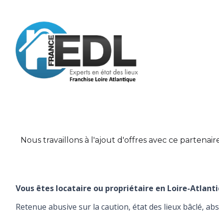
Nous travaillons à l'ajout d'offres avec ce partenaire
Vous êtes locataire ou propriétaire en Loire-Atlanti
Retenue abusive sur la caution, état des lieux bâclé, 