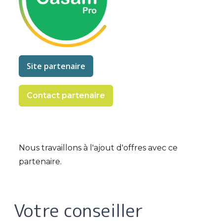
Site partenaire
Contact partenaire
Nous travaillons à l'ajout d'offres avec ce
partenaire.
Votre conseiller