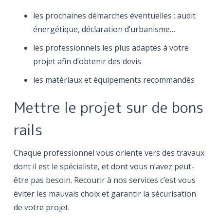
les prochaines démarches éventuelles : audit
énergétique, déclaration d’urbanisme…
les professionnels les plus adaptés à votre
projet afin d’obtenir des devis
les matériaux et équipements recommandés
Mettre le projet sur de bons
rails
Chaque professionnel vous oriente vers des travaux
dont il est le spécialiste, et dont vous n’avez peut-
être pas besoin. Recourir à nos services c’est vous
éviter les mauvais choix et garantir la sécurisation
de votre projet.