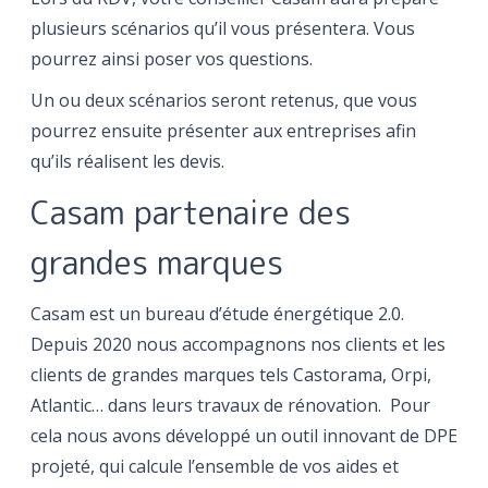
plusieurs scénarios qu’il vous présentera. Vous
pourrez ainsi poser vos questions.
Un ou deux scénarios seront retenus, que vous
pourrez ensuite présenter aux entreprises afin
qu’ils réalisent les devis.
Casam partenaire des
grandes marques
Casam est un bureau d’étude énergétique 2.0.
Depuis 2020 nous accompagnons nos clients et les
clients de grandes marques tels Castorama, Orpi,
Atlantic… dans leurs travaux de rénovation. Pour
cela nous avons développé un outil innovant de DPE
projeté, qui calcule l’ensemble de vos aides et