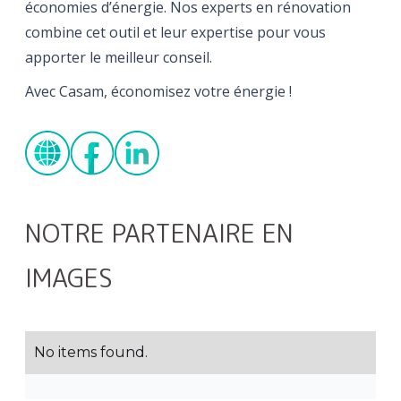
économies d’énergie. Nos experts en rénovation
combine cet outil et leur expertise pour vous
apporter le meilleur conseil.
Avec Casam, économisez votre énergie !
NOTRE PARTENAIRE EN
IMAGES
No items found.