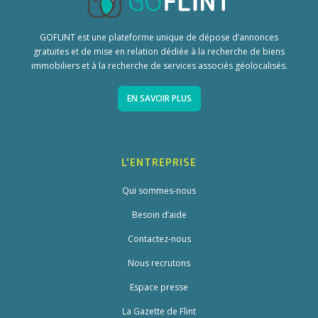
GOFLINT est une plateforme unique de dépose d’annonces
gratuites et de mise en relation dédiée à la recherche de biens
immobiliers et à la recherche de services associés géolocalisés.
EN SAVOIR PLUS
L'ENTREPRISE
Qui sommes-nous
Besoin d’aide
Contactez-nous
Nous recrutons
Espace presse
La Gazette de Flint