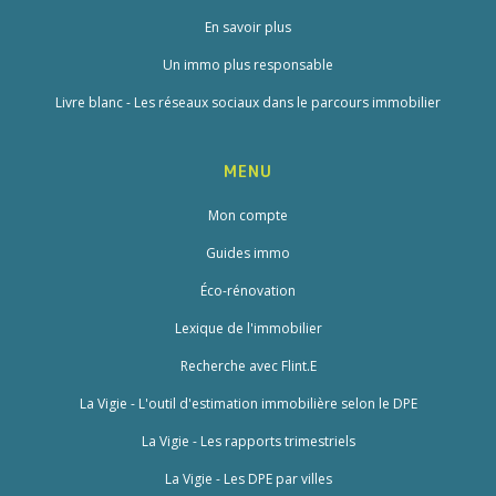
En savoir plus
Un immo plus responsable
Livre blanc - Les réseaux sociaux dans le parcours immobilier
MENU
Mon compte
Guides immo
Éco-rénovation
Lexique de l'immobilier
Recherche avec Flint.E
La Vigie - L'outil d'estimation immobilière selon le DPE
La Vigie - Les rapports trimestriels
La Vigie - Les DPE par villes