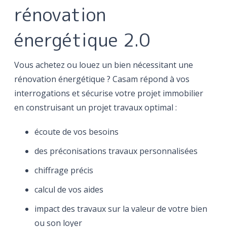
rénovation
énergétique 2.0
Vous achetez ou louez un bien nécessitant une
rénovation énergétique ? Casam répond à vos
interrogations et sécurise votre projet immobilier
en construisant un projet travaux optimal :
écoute de vos besoins
des préconisations travaux personnalisées
chiffrage précis
calcul de vos aides
impact des travaux sur la valeur de votre bien
ou son loyer