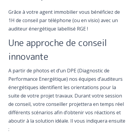
Grâce à votre agent immobilier vous bénéficiez de
1H de conseil par téléphone (ou en visio) avec un
auditeur énergétique labellisé RGE !
Une approche de conseil
innovante
A partir de photos et d’un DPE (Diagnostic de
Performance Energétique) nos équipes d’auditeurs
énergétiques identifient les orientations pour la
suite de votre projet travaux. Durant votre session
de conseil, votre conseiller projettera en temps réel
différents scénarios afin d’obtenir vos réactions et
aboutir à la solution idéale. Il vous indiquera ensuite
: