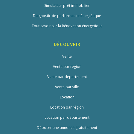
Simulateur prêt immobilier
Diagnostic de performance énergétique
Tout savoir sur la Rénovation énergétique
DÉCOUVRIR
Vente
Vente par région
Vente par département
Vente par ville
Location
Location par région
Location par département
Déposer une annonce gratuitement