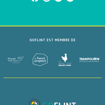
GOFLINT EST MEMBRE DE