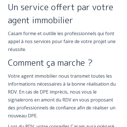
Un service offert par votre
agent immobilier
Casam forme et outille les professionnels qui font
appel à nos services pour faire de votre projet une
réussite.
Comment ça marche ?
Votre agent immobilier nous transmet toutes les
informations nécessaires à la bonne réalisation du
RDV. En cas de DPE imprécis, nous vous le
signalerons en amont du RDV en vous proposant
des professionnels de confiance afin de réaliser un
nouveau DPE.
Lors du RDV, votre conseiller Casam aura préparé