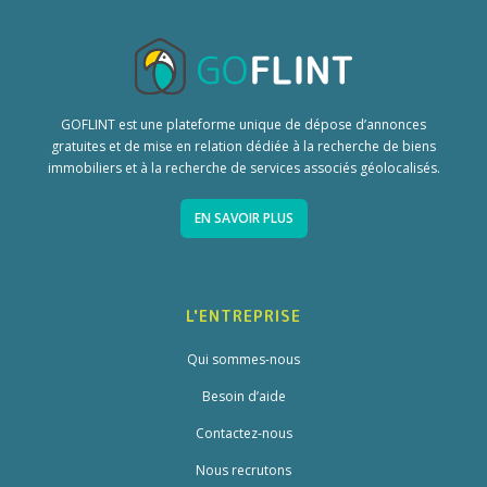
GOFLINT est une plateforme unique de dépose d’annonces
gratuites et de mise en relation dédiée à la recherche de biens
immobiliers et à la recherche de services associés géolocalisés.
EN SAVOIR PLUS
L'ENTREPRISE
Qui sommes-nous
Besoin d’aide
Contactez-nous
Nous recrutons