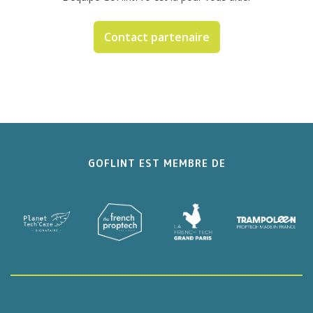
Contact partenaire
GOFLINT EST MEMBRE DE