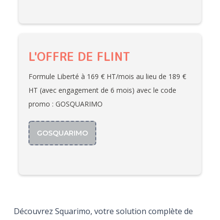
L'OFFRE DE FLINT
Formule Liberté à 169 € HT/mois au lieu de 189 €
HT (avec engagement de 6 mois) avec le code
promo : GOSQUARIMO
GOSQUARIMO
Découvrez Squarimo, votre solution complète de