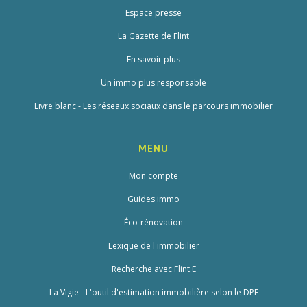
Espace presse
La Gazette de Flint
En savoir plus
Un immo plus responsable
Livre blanc - Les réseaux sociaux dans le parcours immobilier
MENU
Mon compte
Guides immo
Éco-rénovation
Lexique de l'immobilier
Recherche avec Flint.E
La Vigie - L'outil d'estimation immobilière selon le DPE