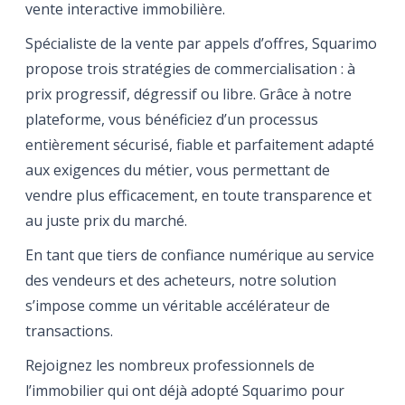
vente interactive immobilière.
Spécialiste de la vente par appels d’offres, Squarimo
propose trois stratégies de commercialisation : à
prix progressif, dégressif ou libre. Grâce à notre
plateforme, vous bénéficiez d’un processus
entièrement sécurisé, fiable et parfaitement adapté
aux exigences du métier, vous permettant de
vendre plus efficacement, en toute transparence et
au juste prix du marché.
En tant que tiers de confiance numérique au service
des vendeurs et des acheteurs, notre solution
s’impose comme un véritable accélérateur de
transactions.
Rejoignez les nombreux professionnels de
l’immobilier qui ont déjà adopté Squarimo pour