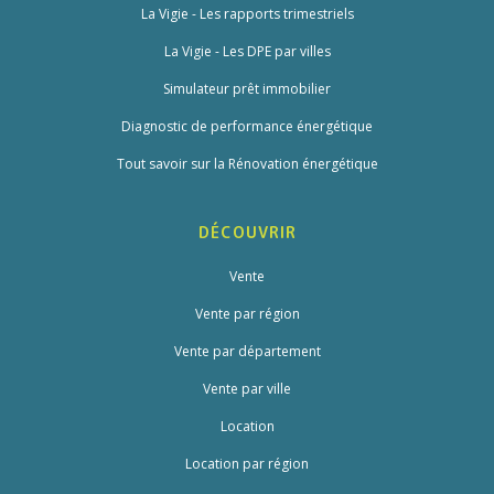
La Vigie - Les rapports trimestriels
La Vigie - Les DPE par villes
Simulateur prêt immobilier
Diagnostic de performance énergétique
Tout savoir sur la Rénovation énergétique
DÉCOUVRIR
Vente
Vente par région
Vente par département
Vente par ville
Location
Location par région