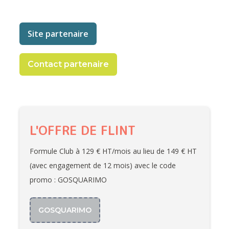
Site partenaire
Contact partenaire
L'OFFRE DE FLINT
Formule Club à 129 € HT/mois au lieu de 149 € HT
(avec engagement de 12 mois) avec le code
promo : GOSQUARIMO
GOSQUARIMO