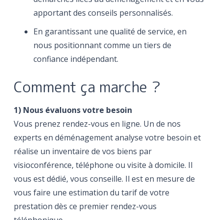
apportant des conseils personnalisés.
En garantissant une qualité de service, en
nous positionnant comme un tiers de
confiance indépendant.
Comment ça marche ?
1) Nous évaluons votre besoin
Vous prenez rendez-vous en ligne. Un de nos
experts en déménagement analyse votre besoin et
réalise un inventaire de vos biens par
visioconférence, téléphone ou visite à domicile. Il
vous est dédié, vous conseille. Il est en mesure de
vous faire une estimation du tarif de votre
prestation dès ce premier rendez-vous