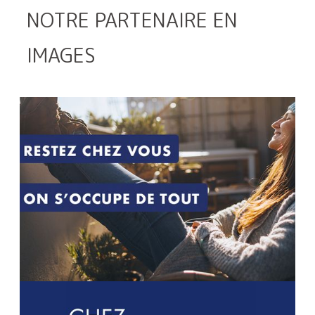
NOTRE PARTENAIRE EN
IMAGES