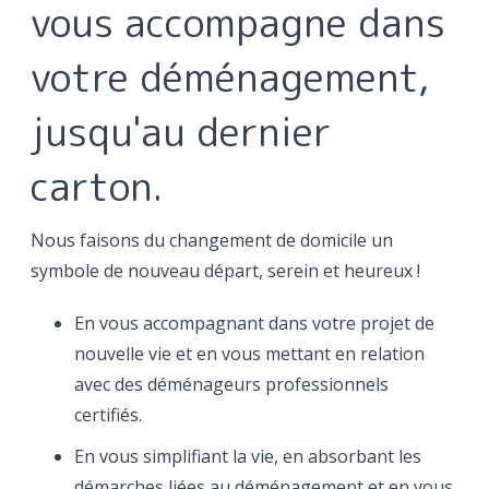
vous accompagne dans
votre déménagement,
jusqu'au dernier
carton.
Nous faisons du changement de domicile un
symbole de nouveau départ, serein et heureux !
En vous accompagnant dans votre projet de
nouvelle vie et en vous mettant en relation
avec des déménageurs professionnels
certifiés.
En vous simplifiant la vie, en absorbant les
démarches liées au déménagement et en vous