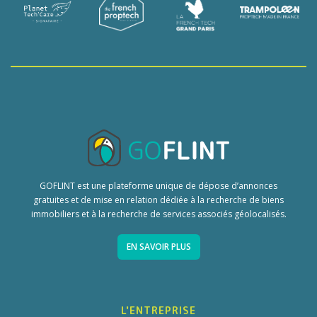
GOFLINT est une plateforme unique de dépose d’annonces
gratuites et de mise en relation dédiée à la recherche de biens
immobiliers et à la recherche de services associés géolocalisés.
EN SAVOIR PLUS
L'ENTREPRISE