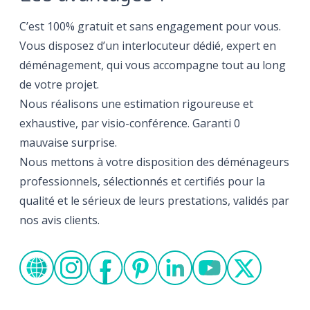
C’est 100% gratuit et sans engagement pour vous.
Vous disposez d’un interlocuteur dédié, expert en
déménagement, qui vous accompagne tout au long
de votre projet.
Nous réalisons une estimation rigoureuse et
exhaustive, par visio-conférence. Garanti 0
mauvaise surprise.
Nous mettons à votre disposition des déménageurs
professionnels, sélectionnés et certifiés pour la
qualité et le sérieux de leurs prestations, validés par
nos avis clients.