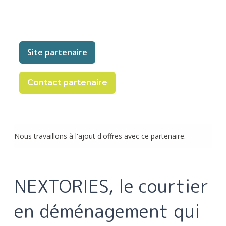
Site partenaire
Contact partenaire
Nous travaillons à l'ajout d'offres avec ce partenaire.
NEXTORIES, le courtier
en déménagement qui