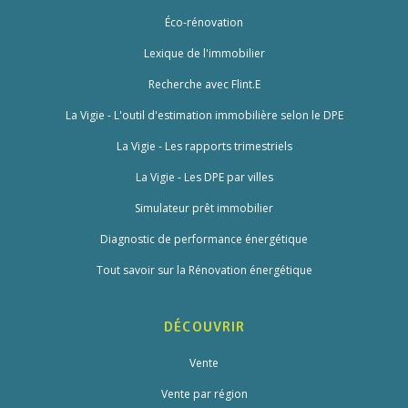
Éco-rénovation
Lexique de l'immobilier
Recherche avec Flint.E
La Vigie - L'outil d'estimation immobilière selon le DPE
La Vigie - Les rapports trimestriels
La Vigie - Les DPE par villes
Simulateur prêt immobilier
Diagnostic de performance énergétique
Tout savoir sur la Rénovation énergétique
DÉCOUVRIR
Vente
Vente par région