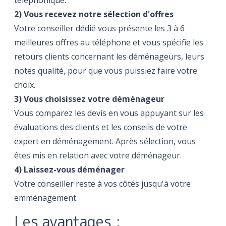
téléphonique.
2) Vous recevez notre sélection d'offres
Votre conseiller dédié vous présente les 3 à 6
meilleures offres au téléphone et vous spécifie les
retours clients concernant les déménageurs, leurs
notes qualité, pour que vous puissiez faire votre
choix.
3) Vous choisissez votre déménageur
Vous comparez les devis en vous appuyant sur les
évaluations des clients et les conseils de votre
expert en déménagement. Après sélection, vous
êtes mis en relation avec votre déménageur.
4) Laissez-vous déménager
Votre conseiller reste à vos côtés jusqu'à votre
emménagement.
Les avantages :