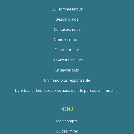
Qui sommes-nous
Besoin d’aide
Contactez-nous
Nous recrutons
Espace presse
La Gazette de Flint
En savoir plus
Un immo plus responsable
Livre blanc - Les réseaux sociaux dans le parcours immobilier
MENU
Mon compte
Guides immo