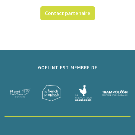
Contact partenaire
GOFLINT EST MEMBRE DE