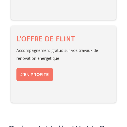
L'OFFRE DE FLINT
Accompagnement gratuit sur vos travaux de
rénovation énergétique
J'EN PROFITE