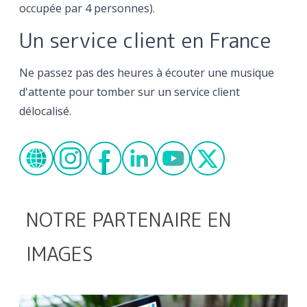
occupée par 4 personnes).
Un service client en France
Ne passez pas des heures à écouter une musique
d'attente pour tomber sur un service client
délocalisé.
NOTRE PARTENAIRE EN
IMAGES