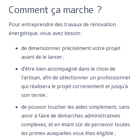
Comment ça marche ?
Pour entreprendre des travaux de rénovation
énergétique, vous avez besoin :
de dimensionner précisément votre projet
avant de le lancer ;
d’être bien accompagné dans le choix de
l’artisan, afin de sélectionner un professionnel
qui réalisera le projet correctement et jusqu’à
son terme ;
de pouvoir toucher les aides simplement, sans
avoir à faire de démarches administratives
complexes, et en étant sûr de percevoir toutes
les primes auxquelles vous êtes éligible ;