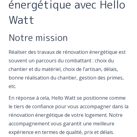
énergétique avec Hello
Watt
Notre mission
Réaliser des travaux de rénovation énergétique est
souvent un parcours du combattant : choix du
chantier et du matériel, choix de l’artisan, délais,
bonne réalisation du chantier, gestion des primes,
etc.
En réponse à cela, Hello Watt se positionne comme
le tiers de confiance pour vous accompagner dans la
rénovation énergétique de votre logement. Notre
accompagnement vous garantit une meilleure
expérience en termes de qualité, prix et délais.