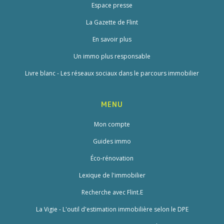
Espace presse
La Gazette de Flint
En savoir plus
Un immo plus responsable
Livre blanc - Les réseaux sociaux dans le parcours immobilier
MENU
Mon compte
Guides immo
Éco-rénovation
Lexique de l'immobilier
Recherche avec Flint.E
La Vigie - L'outil d'estimation immobilière selon le DPE