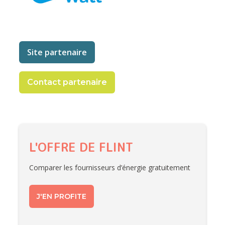
Site partenaire
Contact partenaire
L'OFFRE DE FLINT
Comparer les fournisseurs d’énergie gratuitement
J'EN PROFITE