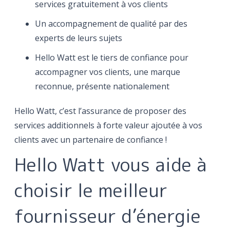
services gratuitement à vos clients
Un accompagnement de qualité par des
experts de leurs sujets
Hello Watt est le tiers de confiance pour
accompagner vos clients, une marque
reconnue, présente nationalement
Hello Watt, c’est l’assurance de proposer des
services additionnels à forte valeur ajoutée à vos
clients avec un partenaire de confiance !
Hello Watt vous aide à
choisir le meilleur
fournisseur d’énergie