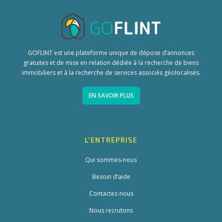
GOFLINT est une plateforme unique de dépose d’annonces
gratuites et de mise en relation dédiée à la recherche de biens
immobiliers et à la recherche de services associés géolocalisés.
EN SAVOIR PLUS
L'ENTREPRISE
Qui sommes-nous
Besoin d’aide
Contactez-nous
Nous recrutons