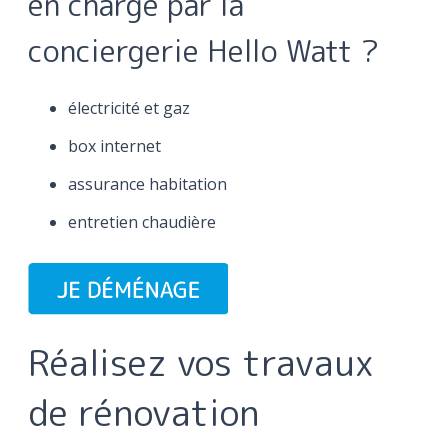
en charge par la
conciergerie Hello Watt ?
électricité et gaz
box internet
assurance habitation
entretien chaudière
Réalisez vos travaux
de rénovation