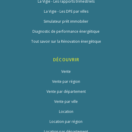
La Vigie - Les rapports trimestriels
La Vigie - Les DPE par villes
Simulateur prêt immobilier
Diagnostic de performance énergétique
Tout savoir sur la Rénovation énergétique
DÉCOUVRIR
Vente
Vente par région
Vente par département
Vente par ville
Location
Location par région
Location par département