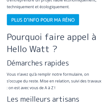
d’entreprendre un projet fiable économiquement,
techniquement et écologiquement.
Pourquoi faire appel à
Hello Watt ?
Démarches rapides
Vous n’avez qu’à remplir notre formulaire, on
s’occupe du reste. Mise en relation, suivi des travaux
: on est avec vous de A à Z !
Les meilleurs artisans