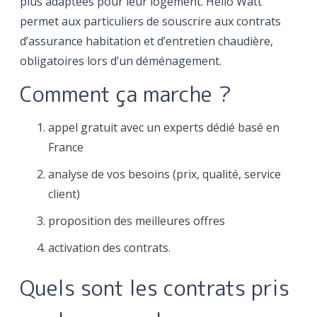
plus adaptées pour leur logement. Hello Watt
permet aux particuliers de souscrire aux contrats
d’assurance habitation et d’entretien chaudière,
obligatoires lors d’un déménagement.
‍Comment ça marche ?
appel gratuit avec un experts dédié basé en
France
analyse de vos besoins (prix, qualité, service
client)
proposition des meilleures offres
activation des contrats.
Quels sont les contrats pris