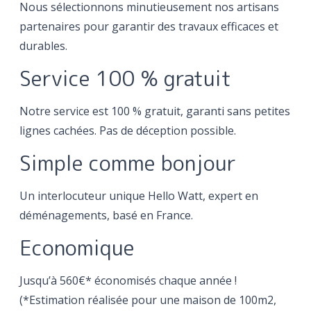
Nous sélectionnons minutieusement nos artisans
partenaires pour garantir des travaux efficaces et
durables.
Service 100 % gratuit
Notre service est 100 % gratuit, garanti sans petites
lignes cachées. Pas de déception possible.
Simple comme bonjour
Un interlocuteur unique Hello Watt, expert en
déménagements, basé en France.
Economique
Jusqu’à 560€* économisés chaque année !
(*Estimation réalisée pour une maison de 100m2,