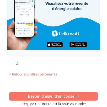
Slide 2 of 2.
1
2
< Retour aux offres partenaires
Besoin d'aide, d'un conseil ?
L'équipe GoFlintPro est là pour vous aider