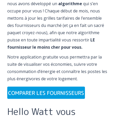
nous avons développé un
algorithme
qui s’en
occupe pour vous ! Chaque début de mois, nous
mettons à jour les grilles tarifaires de l’ensemble
des fournisseurs du marché (et ça en fait un sacré
paquet croyez-nous), afin que notre algorithme
puisse en toute impartialité vous ressortir
LE
fournisseur le moins cher pour vous.
Notre application gratuite vous permettra par la
suite de visualiser vos économies, suivre votre
consommation d’énergie et connaître les postes les
plus énergivores de votre logement.
Hello Watt vous