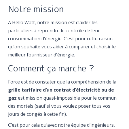
Notre mission
A Hello Watt, notre mission est d’aider les
particuliers à reprendre le contrôle de leur
consommation d’énergie. C’est pour cette raison
qu’on souhaite vous aider à comparer et choisir le
meilleur fournisseur d'énergie.
Comment ça marche ?
Force est de constater que la compréhension de la
grille tarifaire d’un contrat d’électricité ou de
gaz
est mission quasi-impossible pour le commun
des mortels (sauf si vous voulez poser tous vos
jours de congés à cette fin).
C’est pour cela qu’avec notre équipe d’ingénieurs,