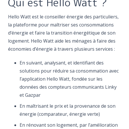
Qui est Hello Watt ?
Hello Watt est le conseiller énergie des particuliers,
la plateforme pour maîtriser ses consommations
d’énergie et faire la transition énergétique de son
logement. Hello Watt aide les ménages à faire des
économies d’énergie à travers plusieurs services :
En suivant, analysant, et identifiant des
solutions pour réduire sa consommation avec
l’application Hello Watt, fondée sur les
données des compteurs communicants Linky
et Gazpar
En maîtrisant le prix et la provenance de son
énergie (comparateur, énergie verte)
En rénovant son logement, par l’amélioration