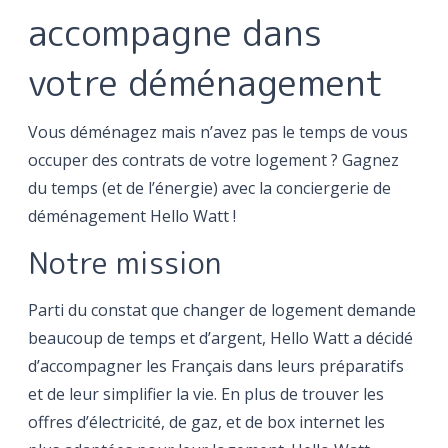
accompagne dans
votre déménagement
Vous déménagez mais n’avez pas le temps de vous
occuper des contrats de votre logement ? Gagnez
du temps (et de l’énergie) avec la conciergerie de
déménagement Hello Watt !
‍Notre mission
Parti du constat que changer de logement demande
beaucoup de temps et d’argent, Hello Watt a décidé
d’accompagner les Français dans leurs préparatifs
et de leur simplifier la vie. En plus de trouver les
offres d’électricité, de gaz, et de box internet les