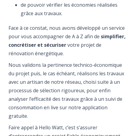
de pouvoir vérifier les économies réalisées
grâce aux travaux.
Face à ce constat, nous avons développé un service
pour vous accompagner de A à Z afin de
simplifier,
concrétiser et sécuriser
votre projet de
rénovation énergétique.
Nous validons la pertinence technico-économique
du projet puis, le cas échéant, réalisons les travaux
avec un artisan de notre réseau, choisi suite à un
processus de sélection rigoureux, pour enfin
analyser l’efficacité des travaux grâce à un suivi de
consommation en live sur notre application
gratuite.
Faire appel à Hello Watt, c’est s’assurer