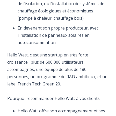
de l’isolation, ou l’installation de systèmes de
chauffage écologiques et économiques
(pompe à chaleur, chauffage bois)
En devenant son propre producteur, avec
l’installation de panneaux solaires en
autoconsommation.
Hello Watt, c'est une startup en très forte
croissance : plus de 600 000 utilisateurs
accompagnés, une équipe de plus de 180
personnes, un programme de R&D ambitieux, et un
label French Tech Green 20.
Pourquoi recommander Hello Watt à vos clients
Hello Watt offre son accompagnement et ses