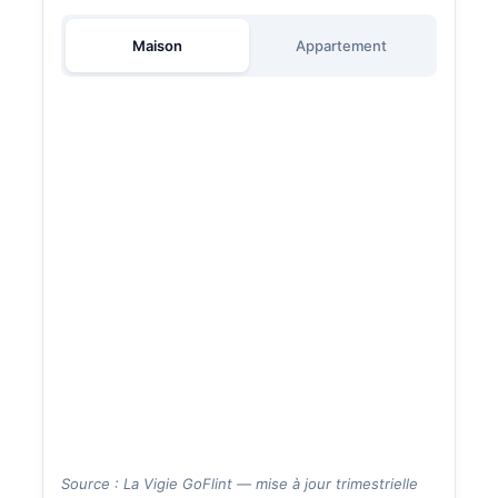
Maison
Appartement
Source : La Vigie GoFlint — mise à jour trimestrielle