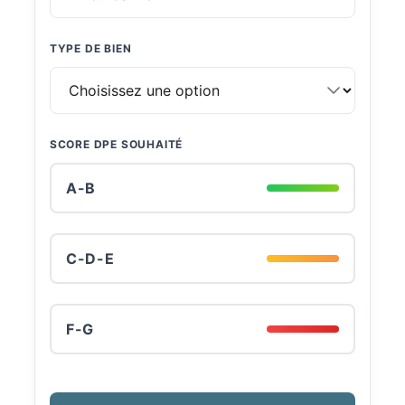
TYPE DE BIEN
SCORE DPE SOUHAITÉ
A-B
C-D-E
F-G