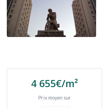
4 655€/m²
Prix moyen sur