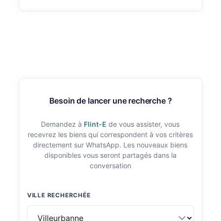
Besoin de lancer une recherche ?
Demandez à
Flint-E
de vous assister, vous
recevrez les biens qui correspondent à vos critères
directement sur WhatsApp. Les nouveaux biens
disponibles vous seront partagés dans la
conversation
VILLE RECHERCHÉE