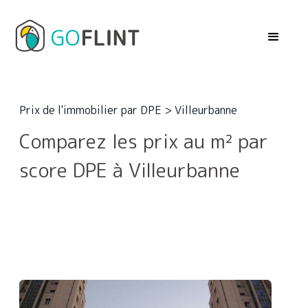
Prix de l'immobilier par DPE
>
Villeurbanne
Comparez les prix au m² par
score DPE à Villeurbanne