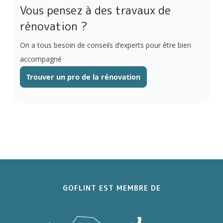
des opportunités de rénovation rentables.
Vous pensez à des travaux de
rénovation ?
On a tous besoin de conseils d’experts pour être bien
accompagné
Trouver un pro de la rénovation
GOFLINT EST MEMBRE DE