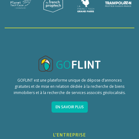
GOFLINT est une plateforme unique de dépose d’annonces
gratuites et de mise en relation dédiée à la recherche de biens
immobiliers et à la recherche de services associés géolocalisés.
EN SAVOIR PLUS
L'ENTREPRISE