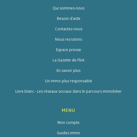
Qui sommes-nous
Besoin d’aide
Contactez-nous
Nous recrutons
Espace presse
La Gazette de Flint
En savoir plus
Un immo plus responsable
Livre blanc - Les réseaux sociaux dans le parcours immobilier
MENU
Mon compte
Guides immo