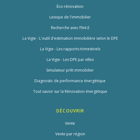
Éco-rénovation
Lexique de l'immobilier
Recherche avec Flint.E
La Vigie - L'outil d'estimation immobilière selon le DPE
La Vigie - Les rapports trimestriels
La Vigie - Les DPE par villes
Simulateur prêt immobilier
Diagnostic de performance énergétique
Tout savoir sur la Rénovation énergétique
DÉCOUVRIR
Vente
Vente par région