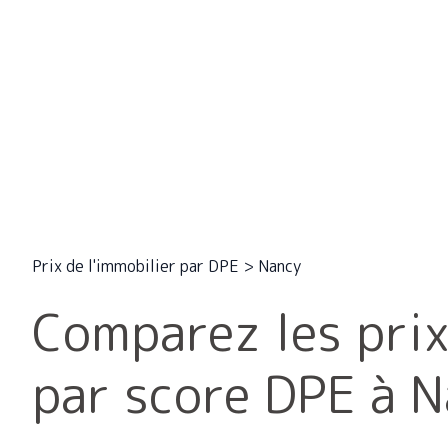
Prix de l'immobilier par DPE
>
Nancy
Comparez les prix
par score DPE à 