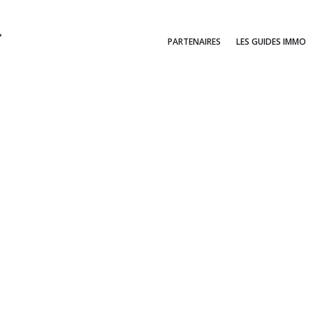
PARTENAIRES
LES GUIDES IMMO