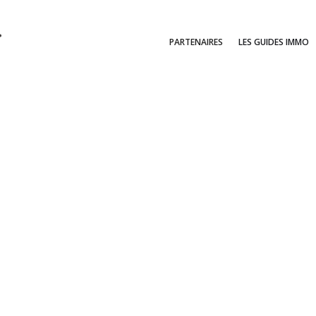
PARTENAIRES
LES GUIDES IMMO