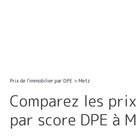
Prix de l'immobilier par DPE
>
Metz
Comparez les prix
par score DPE à 